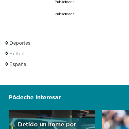
Publicidade
Publicidade
Deportes
Fútbol
España
Pódeche interesar
Detido un home por