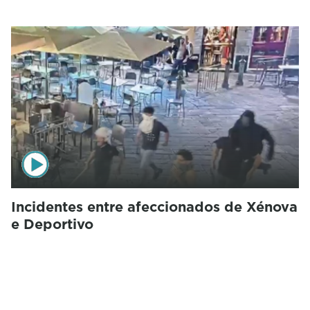
Incidentes entre afeccionados de Xénova
e Deportivo