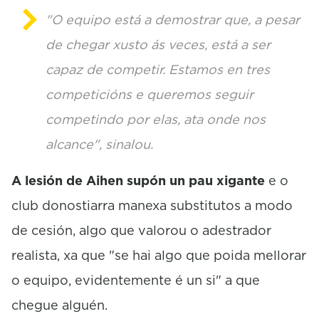
"O equipo está a demostrar que, a pesar
de chegar xusto ás veces, está a ser
capaz de competir. Estamos en tres
competicións e queremos seguir
competindo por elas, ata onde nos
alcance", sinalou.
A lesión de Aihen supón un pau xigante
e o
club donostiarra manexa substitutos a modo
de cesión, algo que valorou o adestrador
realista, xa que "se hai algo que poida mellorar
o equipo, evidentemente é un si" a que
chegue alguén.