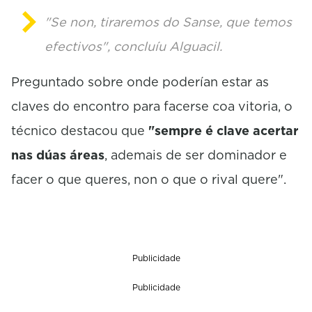
"Se non, tiraremos do Sanse, que temos
efectivos", concluíu Alguacil.
Preguntado sobre onde poderían estar as
claves do encontro para facerse coa vitoria, o
técnico destacou que
"sempre é clave acertar
nas dúas áreas
, ademais de ser dominador e
facer o que queres, non o que o rival quere".
Publicidade
Publicidade