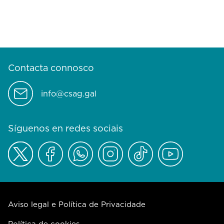
Contacta connosco
info@csag.gal
Síguenos en redes sociais
Aviso legal e Política de Privacidade
Política de cookies