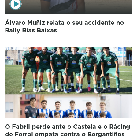
Álvaro Muñiz relata o seu accidente no
Rally Rías Baixas
O Fabril perde ante o Castela e o Rácing
de Ferrol empata contra o Bergantiños