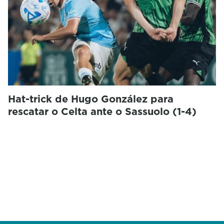
Hat-trick de Hugo González para
rescatar o Celta ante o Sassuolo (1-4)