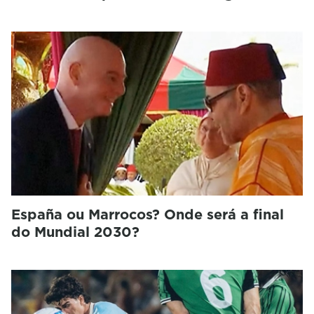
España ou Marrocos? Onde será a final
do Mundial 2030?