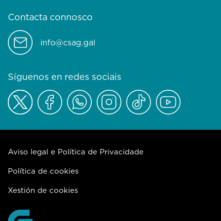
Contacta connosco
info@csag.gal
Síguenos en redes sociais
Aviso legal e Política de Privacidade
Política de cookies
Xestión de cookies