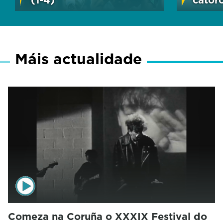
Máis actualidade
Comeza na Coruña o XXXIX Festival do