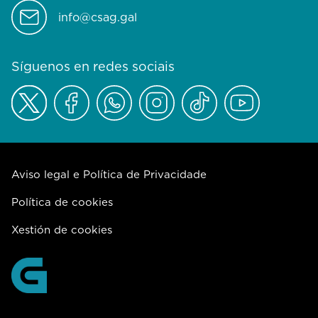
info@csag.gal
Síguenos en redes sociais
Aviso legal e Política de Privacidade
Política de cookies
Xestión de cookies