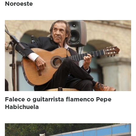
Noroeste
Falece o guitarrista flamenco Pepe
Habichuela