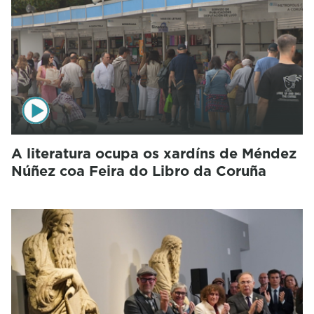
A literatura ocupa os xardíns de Méndez
Núñez coa Feira do Libro da Coruña