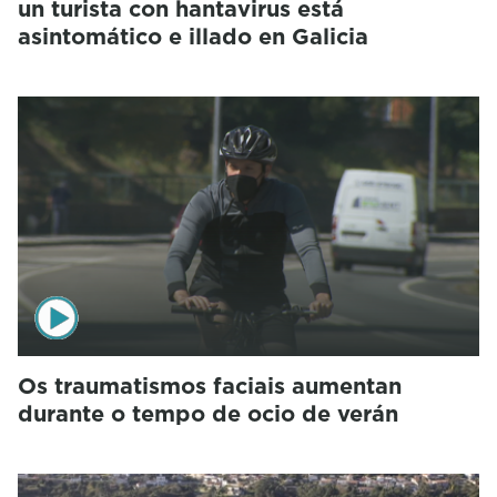
un turista con hantavirus está
asintomático e illado en Galicia
Os traumatismos faciais aumentan
durante o tempo de ocio de verán