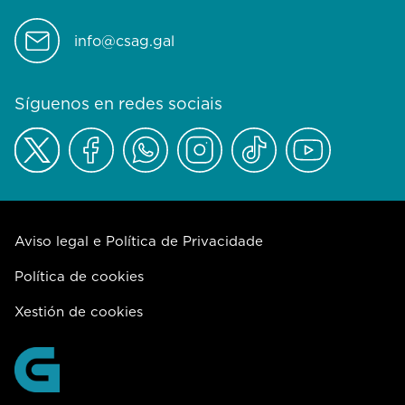
info@csag.gal
Síguenos en redes sociais
Aviso legal e Política de Privacidade
Política de cookies
Xestión de cookies