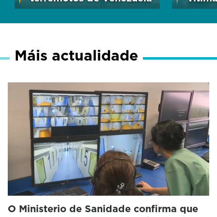
Máis actualidade
O Ministerio de Sanidade confirma que