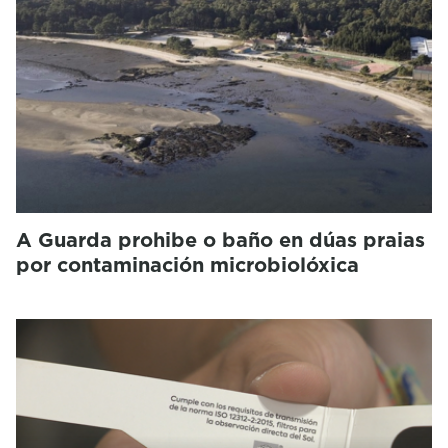
A Guarda prohibe o baño en dúas praias
por contaminación microbiolóxica