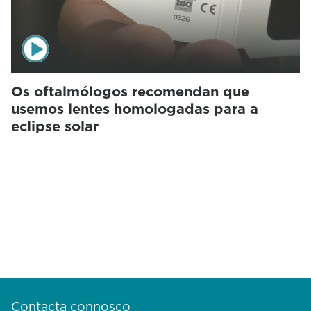
Os oftalmólogos recomendan que
usemos lentes homologadas para a
eclipse solar
Contacta connosco