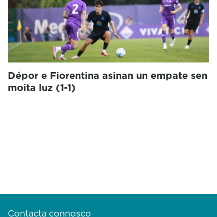
Dépor e Fiorentina asinan un empate sen
moita luz (1-1)
Contacta connosco