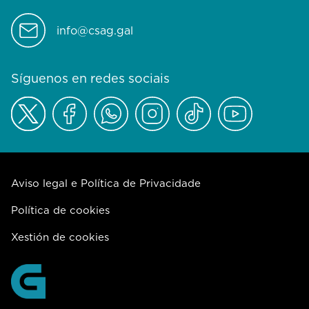
info@csag.gal
Síguenos en redes sociais
Aviso legal e Política de Privacidade
Política de cookies
Xestión de cookies