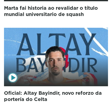
Marta fai historia ao revalidar o título
mundial universitario de squash
Oficial: Altay Bayindir, novo reforzo da
portería do Celta