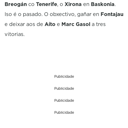
Breogán
co
Tenerife
, o
Xirona
en
Baskonia
.
Iso é o pasado. O obxectivo, gañar en
Fontajau
e deixar aos de
Aíto
e
Marc Gasol
a tres
vitorias.
Publicidade
Publicidade
Publicidade
Publicidade