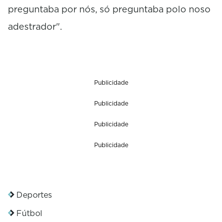
preguntaba por nós, só preguntaba polo noso
adestrador".
Publicidade
Publicidade
Publicidade
Publicidade
Deportes
Fútbol