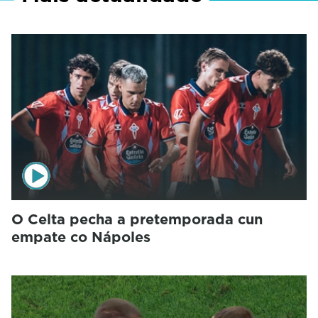
O Celta pecha a pretemporada cun
empate co Nápoles