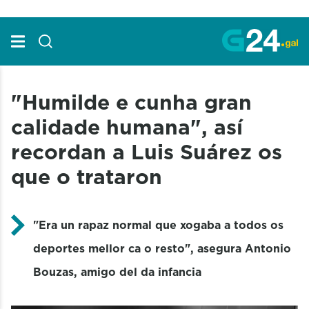
Skip to Main Content
"Humilde e cunha gran
calidade humana", así
recordan a Luis Suárez os
que o trataron
"Era un rapaz normal que xogaba a todos os
deportes mellor ca o resto", asegura Antonio
Bouzas, amigo del da infancia