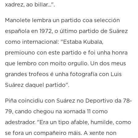
xadrez, ao billar...".
Manolete lembra un partido coa selección
española en 1972, o último partido de Suárez
como internacional: "Estaba Kubala,
premiouno con este partido e foi unha honra
que lembro con moito orgullo. Un dos meus
grandes trofeos é unha fotografía con Luis
Suárez daquel partido".
Piña coincidiu con Suárez no Deportivo da 78-
79, cando chegou na xornada 11 como
adestrador. "Era un tipo afable, humilde, como
se fora un compañeiro máis. A xente non