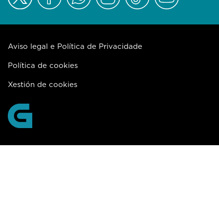
Aviso legal e Política de Privacidade
Política de cookies
Xestión de cookies