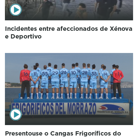
Incidentes entre afeccionados de Xénova
e Deportivo
Presentouse o Cangas Frigoríficos do