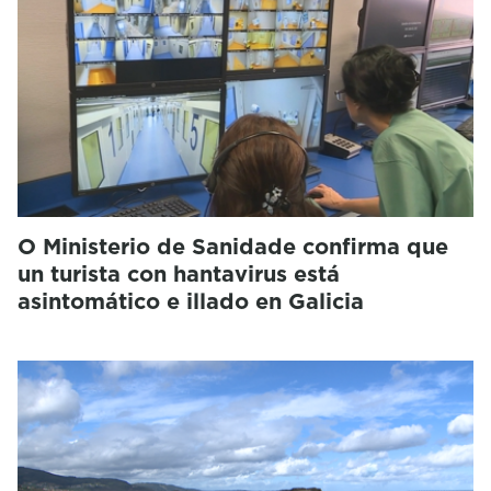
O Ministerio de Sanidade confirma que
un turista con hantavirus está
asintomático e illado en Galicia