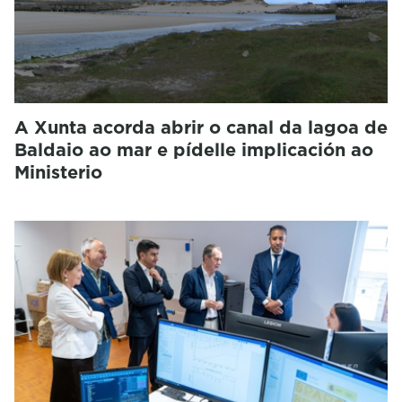
A Xunta acorda abrir o canal da lagoa de
Baldaio ao mar e pídelle implicación ao
Ministerio