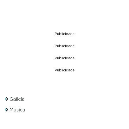
Publicidade
Publicidade
Publicidade
Publicidade
Galicia
Música