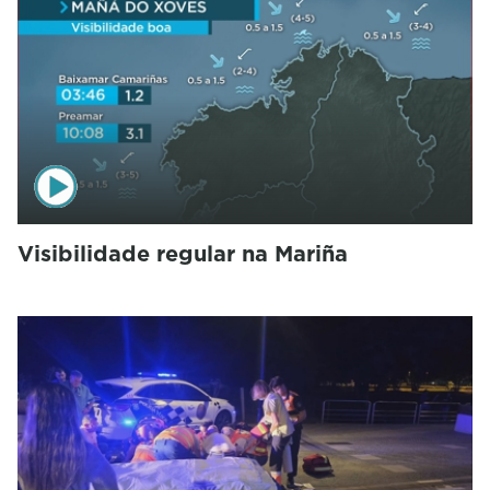
Visibilidade regular na Mariña