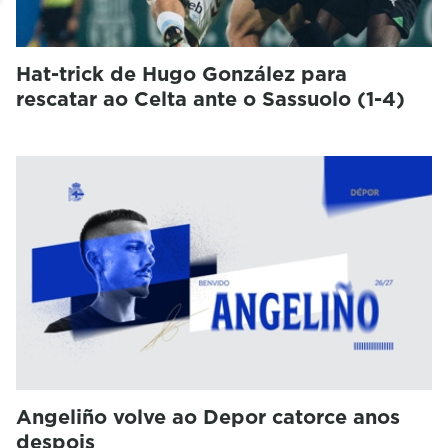
Hat-trick de Hugo González para
rescatar ao Celta ante o Sassuolo (1-4)
Angeliño volve ao Depor catorce anos
despois