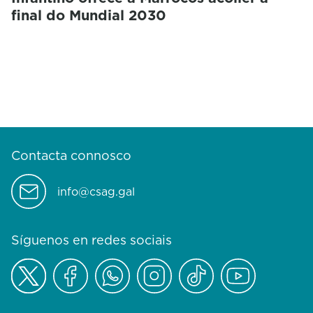
final do Mundial 2030
Contacta connosco
info@csag.gal
Síguenos en redes sociais