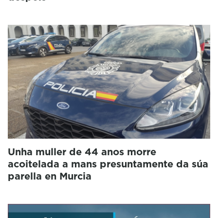
Unha muller de 44 anos morre
acoitelada a mans presuntamente da súa
parella en Murcia