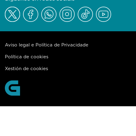
Aviso legal e Política de Privacidade
Política de cookies
Xestión de cookies