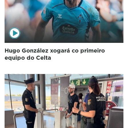
Hugo González xogará co primeiro
equipo do Celta