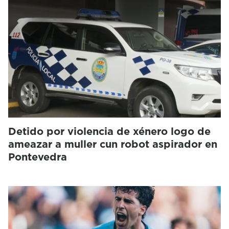
Detido por violencia de xénero logo de
ameazar a muller cun robot aspirador en
Pontevedra