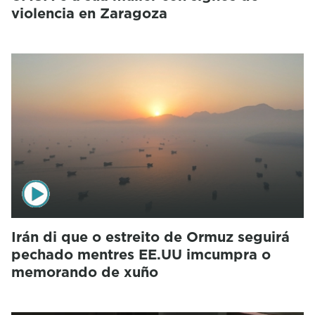
violencia en Zaragoza
Irán di que o estreito de Ormuz seguirá
pechado mentres EE.UU imcumpra o
memorando de xuño