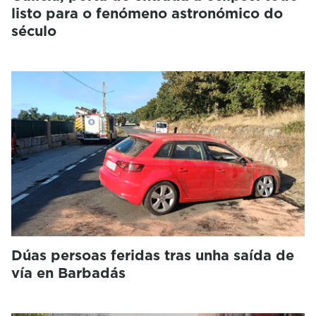
listo para o fenómeno astronómico do
século
Dúas persoas feridas tras unha saída de
vía en Barbadás