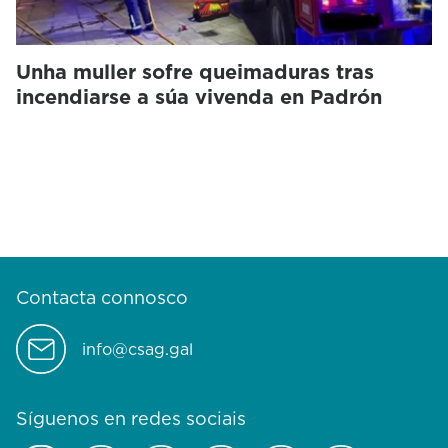
Unha muller sofre queimaduras tras
incendiarse a súa vivenda en Padrón
Contacta connosco
info@csag.gal
Síguenos en redes sociais