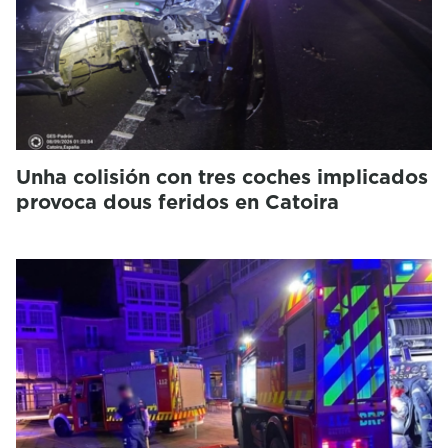
Unha colisión con tres coches implicados
provoca dous feridos en Catoira