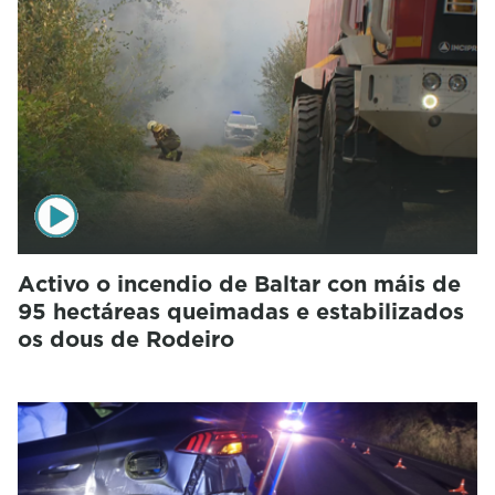
Activo o incendio de Baltar con máis de
95 hectáreas queimadas e estabilizados
os dous de Rodeiro