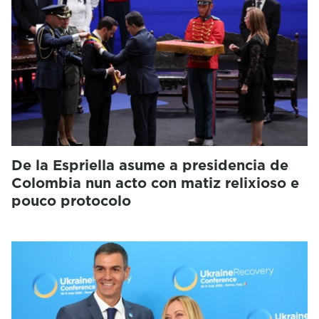
De la Espriella asume a presidencia de
Colombia nun acto con matiz relixioso e
pouco protocolo