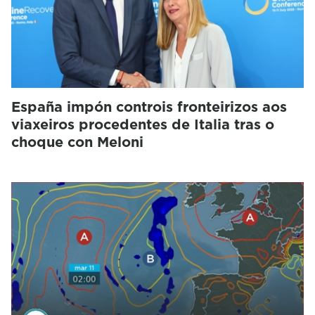
España impón controis fronteirizos aos
viaxeiros procedentes de Italia tras o
choque con Meloni