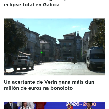
eclipse total en Galicia
Un acertante de Verín gana máis dun
millón de euros na bonoloto