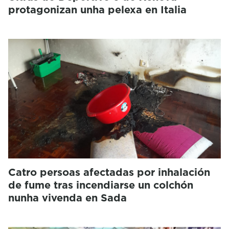
protagonizan unha pelexa en Italia
Catro persoas afectadas por inhalación
de fume tras incendiarse un colchón
nunha vivenda en Sada