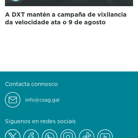
A DXT mantén a campaña de vixilancia
da velocidade ata o 9 de agosto
Contacta connosco
info@csag.gal
Síguenos en redes sociais