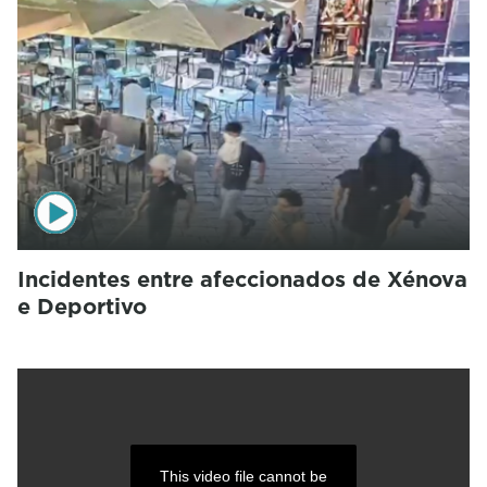
Incidentes entre afeccionados de Xénova
e Deportivo
This video file cannot be