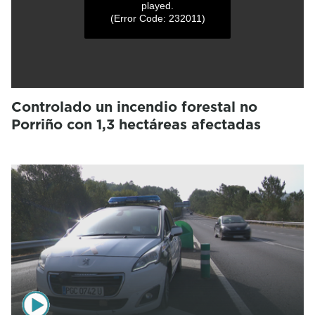
played.
(Error Code: 232011)
Controlado un incendio forestal no
Porriño con 1,3 hectáreas afectadas