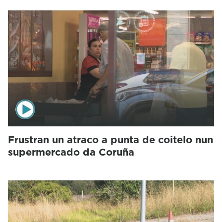
Frustran un atraco a punta de coitelo nun
supermercado da Coruña