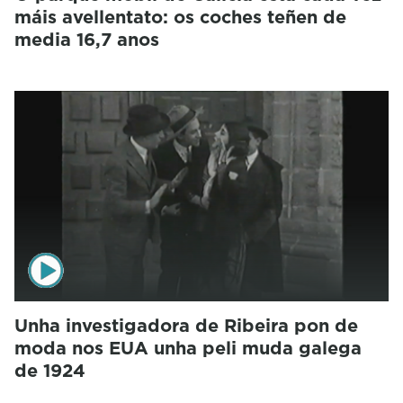
máis avellentato: os coches teñen de
media 16,7 anos
Unha investigadora de Ribeira pon de
moda nos EUA unha peli muda galega
de 1924