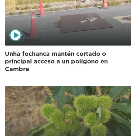
Unha fochanca mantén cortado o
principal acceso a un polígono en
Cambre