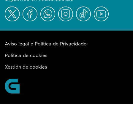
Aviso legal e Política de Privacidade
Política de cookies
Xestión de cookies