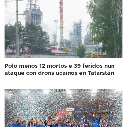
Polo menos 12 mortos e 39 feridos nun
ataque con drons ucaínos en Tatarstán