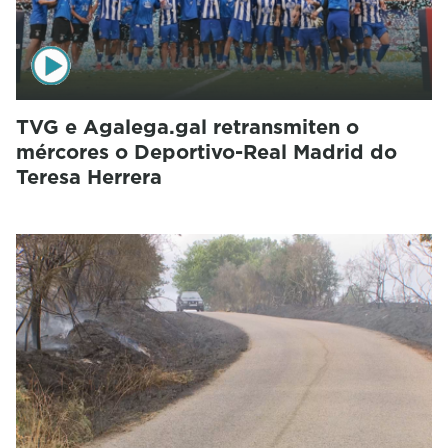
TVG e Agalega.gal retransmiten o
mércores o Deportivo-Real Madrid do
Teresa Herrera