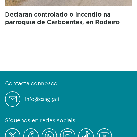
Declaran controlado o incendio na
parroquia de Carboentes, en Rodeiro
Contacta connosco
info@csag.gal
Síguenos en redes sociais