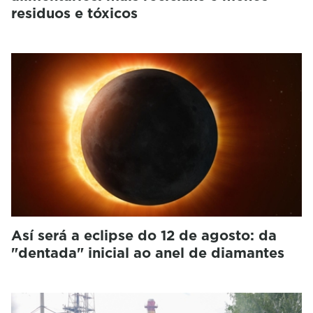
residuos e tóxicos
Así será a eclipse do 12 de agosto: da
"dentada" inicial ao anel de diamantes