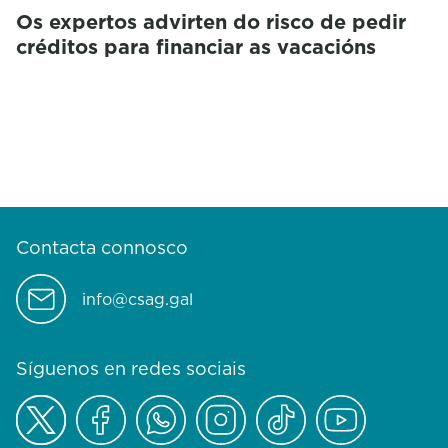
Os expertos advirten do risco de pedir
créditos para financiar as vacacións
Contacta connosco
info@csag.gal
Síguenos en redes sociais