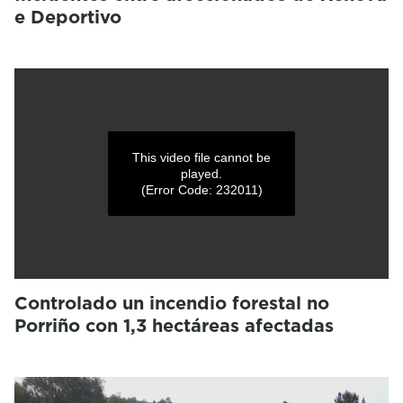
e Deportivo
This video file cannot be
played.
(Error Code: 232011)
Controlado un incendio forestal no
Porriño con 1,3 hectáreas afectadas