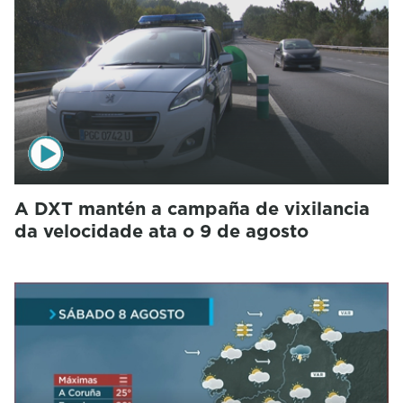
A DXT mantén a campaña de vixilancia
da velocidade ata o 9 de agosto