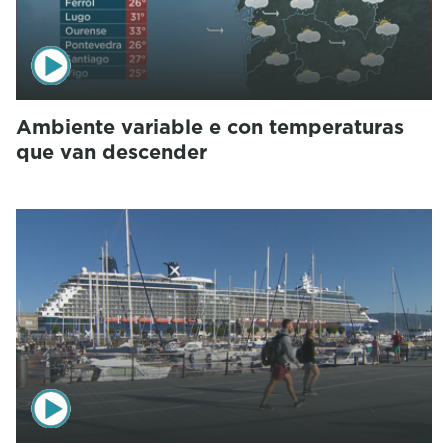
Ambiente variable e con temperaturas
que van descender