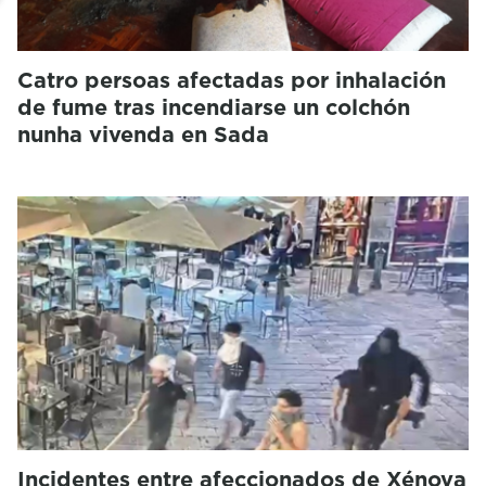
Catro persoas afectadas por inhalación
de fume tras incendiarse un colchón
nunha vivenda en Sada
Incidentes entre afeccionados de Xénova