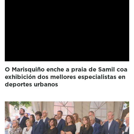
O Marisquiño enche a praia de Samil coa
exhibición dos mellores especialistas en
deportes urbanos