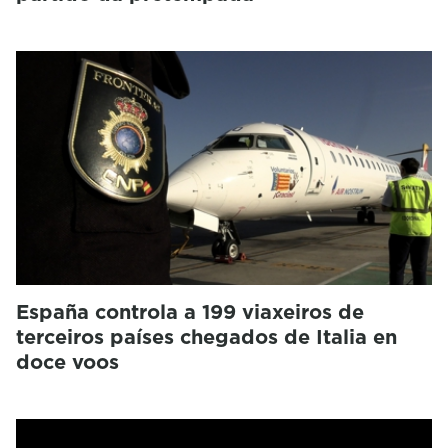
España controla a 199 viaxeiros de
terceiros países chegados de Italia en
doce voos