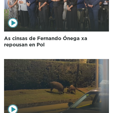
As cinsas de Fernando Ónega xa
repousan en Pol