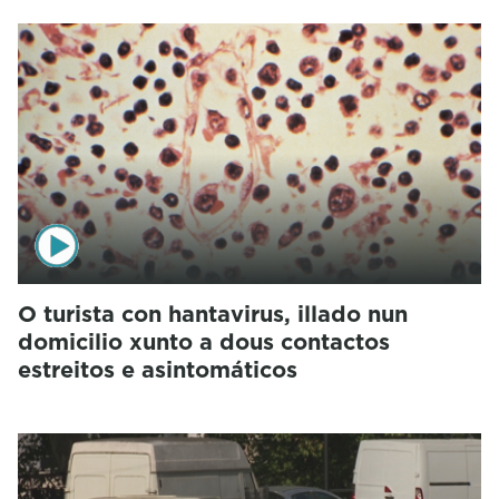
O turista con hantavirus, illado nun
domicilio xunto a dous contactos
estreitos e asintomáticos