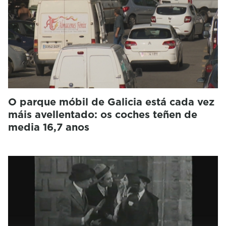
O parque móbil de Galicia está cada vez
máis avellentado: os coches teñen de
media 16,7 anos