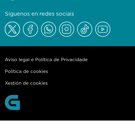
Síguenos en redes sociais
Aviso legal e Política de Privacidade
Política de cookies
Xestión de cookies