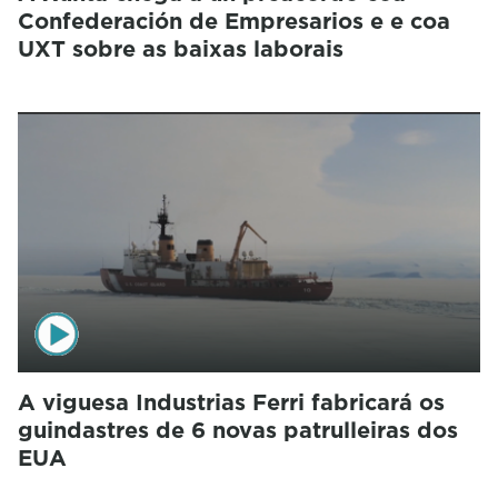
Confederación de Empresarios e e coa
UXT sobre as baixas laborais
A viguesa Industrias Ferri fabricará os
guindastres de 6 novas patrulleiras dos
EUA