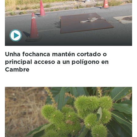
Unha fochanca mantén cortado o
principal acceso a un polígono en
Cambre