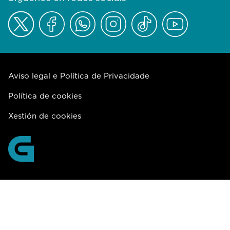
Aviso legal e Política de Privacidade
Política de cookies
Xestión de cookies