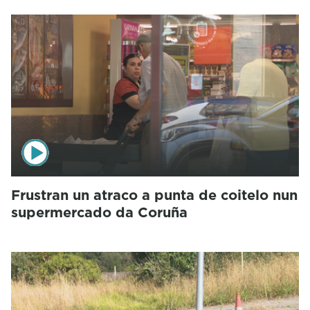
Frustran un atraco a punta de coitelo nun
supermercado da Coruña