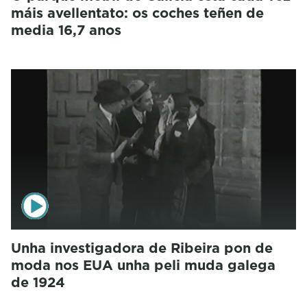
máis avellentato: os coches teñen de
media 16,7 anos
Unha investigadora de Ribeira pon de
moda nos EUA unha peli muda galega
de 1924