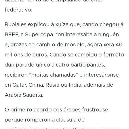
federativo.
Rubiales explicou á xuíza que, cando chegou á
RFEF, a Supercopa non interesaba a ninguén
e, grazas ao cambio de modelo, agora xera 40
millóns de euros. Cando se cambiou o formato
dun partido único a catro participantes,
recibiron "moitas chamadas" e interesáronse
en Qatar, China, Rusia ou India, ademais de
Arabia Saudita.
O primeiro acordo cos árabes frustrouse
porque romperon a cláusula de