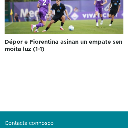
Dépor e Fiorentina asinan un empate sen
moita luz (1-1)
Contacta connosco