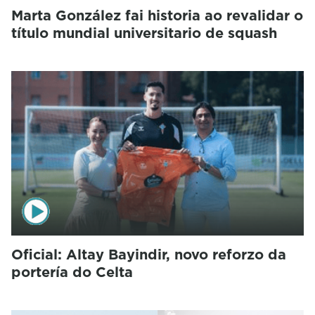
Marta González fai historia ao revalidar o
título mundial universitario de squash
Oficial: Altay Bayindir, novo reforzo da
portería do Celta