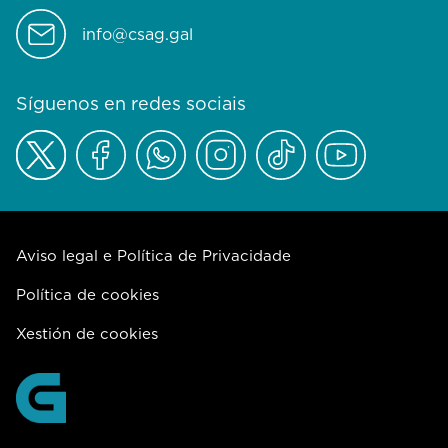
info@csag.gal
Síguenos en redes sociais
Aviso legal e Política de Privacidade
Política de cookies
Xestión de cookies