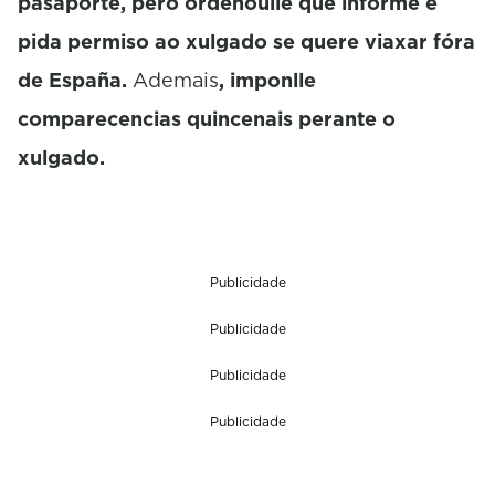
pasaporte, pero ordenoulle que informe e
pida permiso ao xulgado se quere viaxar fóra
de España.
Ademais
, imponlle
comparecencias quincenais perante o
xulgado.
Publicidade
Publicidade
Publicidade
Publicidade