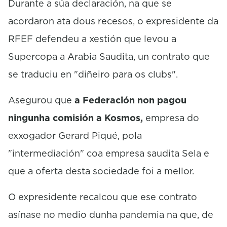
Durante a súa declaración, na que se
acordaron ata dous recesos, o expresidente da
RFEF defendeu a xestión que levou a
Supercopa a Arabia Saudita, un contrato que
se traduciu en "diñeiro para os clubs".
Asegurou que
a Federación non pagou
ningunha comisión a Kosmos,
empresa do
exxogador Gerard Piqué, pola
"intermediación" coa empresa saudita Sela e
que a oferta desta sociedade foi a mellor.
O expresidente recalcou que ese contrato
asínase no medio dunha pandemia na que, de