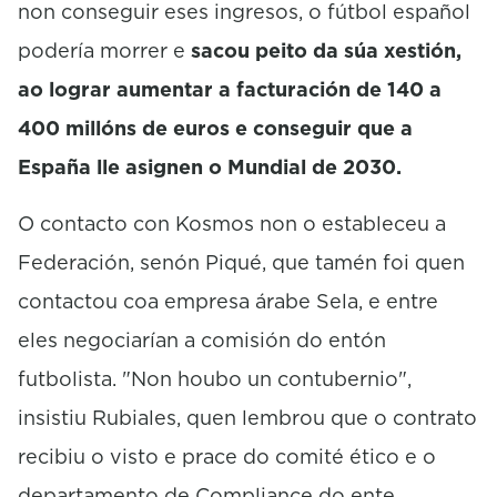
non conseguir eses ingresos, o fútbol español
podería morrer e
sacou peito da súa xestión,
ao lograr aumentar a facturación de 140 a
400 millóns de euros e conseguir que a
España lle asignen o Mundial de 2030.
O contacto con Kosmos non o estableceu a
Federación, senón Piqué, que tamén foi quen
contactou coa empresa árabe Sela, e entre
eles negociarían a comisión do entón
futbolista. "Non houbo un contubernio",
insistiu Rubiales, quen lembrou que o contrato
recibiu o visto e prace do comité ético e o
departamento de Compliance do ente