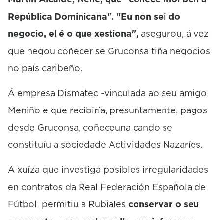
República Dominicana". "Eu non sei do
negocio, el é o que xestiona",
asegurou, á vez
que negou coñecer se Gruconsa tiña negocios
no país caribeño.
Á empresa Dismatec -vinculada ao seu amigo
Meniño e que recibiría, presuntamente, pagos
desde Gruconsa, coñeceuna cando se
constituíu a sociedade Actividades Nazaríes.
A xuíza que investiga posibles irregularidades
en contratos da Real Federación Española de
Fútbol permitiu a Rubiales
conservar o seu