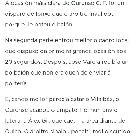
A ocasión máis clara do Ourense C. F. foi un
disparo de lonxe que o árbitro invalidou
porque lle bateu o balón.
Na segunda parte entrou mellor o cadro local,
que dispuxo da primeira grande ocasión aos
20 segundos. Despois, José Varela recibía un
bo balón que non era quen de enviar á
portería.
E, cando mellor parecía estar o Vilalbés, o
Ourense acadou o empate. Foi nun envío
lateral a Álex Gil, que caeu na área diante de
Quico. O árbitro sinalou penalti, moi discutido