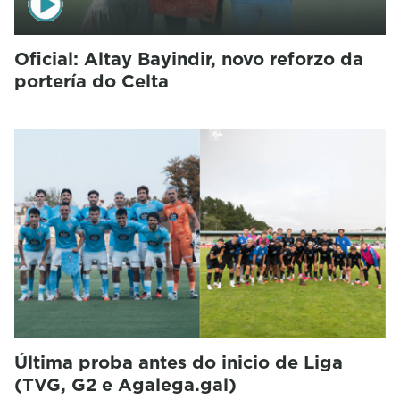
Oficial: Altay Bayindir, novo reforzo da
portería do Celta
Última proba antes do inicio de Liga
(TVG, G2 e Agalega.gal)