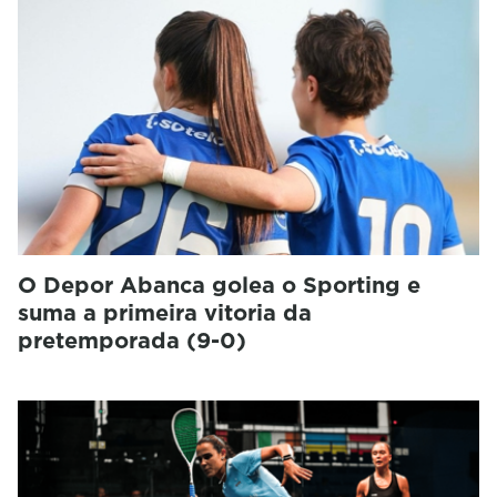
O Depor Abanca golea o Sporting e
suma a primeira vitoria da
pretemporada (9-0)