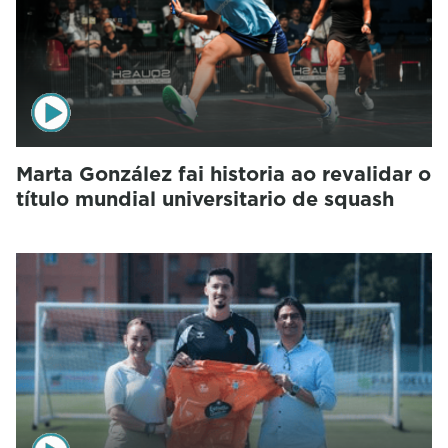
Marta González fai historia ao revalidar o
título mundial universitario de squash