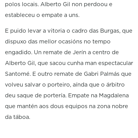
polos locais. Alberto Gil non perdoou e
estableceu o empate a uns.
E puido levar a vitoria o cadro das Burgas, que
dispuxo das mellor ocasións no tempo
engadido. Un remate de Jerín a centro de
Alberto Gil, que sacou cunha man espectacular
Santomé. E outro remate de Gabri Palmás que
volveu salvar o porteiro, aínda que o árbitro
deu saque de portería. Empate na Magdalena
que mantén aos dous equipos na zona nobre
da táboa.