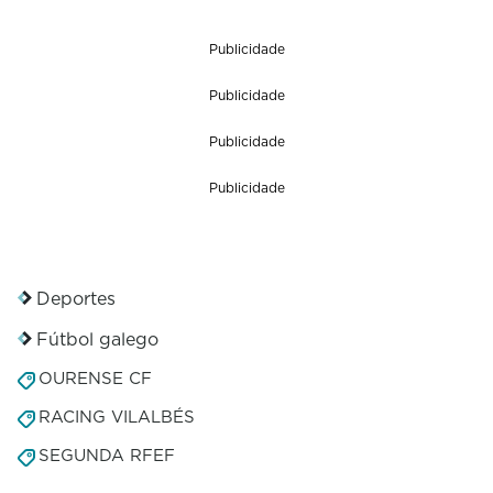
Publicidade
Publicidade
Publicidade
Publicidade
Deportes
Fútbol galego
OURENSE CF
RACING VILALBÉS
SEGUNDA RFEF