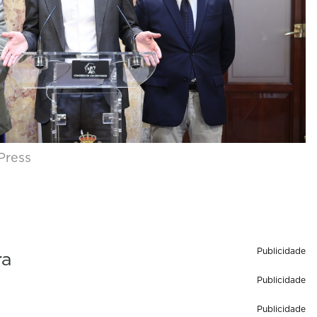
Press
Publicidade
ra
Publicidade
Publicidade