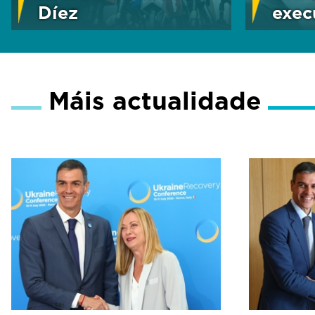
Díez
exec
Máis actualidade