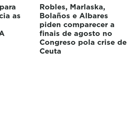
para
Robles, Marlaska,
cia as
Bolaños e Albares
piden comparecer a
LA
finais de agosto no
Congreso pola crise de
Ceuta