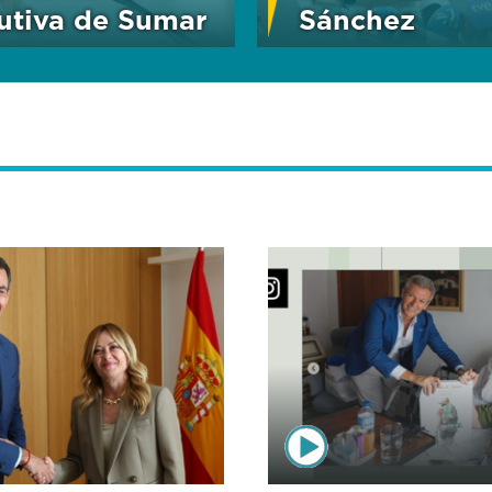
utiva de Sumar
Sánchez