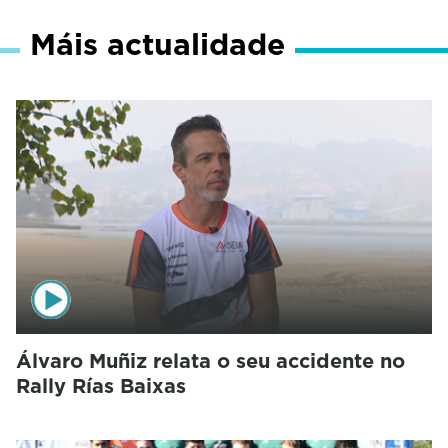
Máis actualidade
Álvaro Muñiz relata o seu accidente no
Rally Rías Baixas