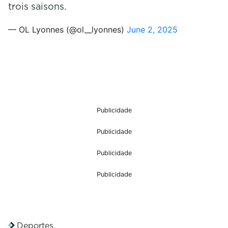
trois saisons.
— OL Lyonnes (@ol__lyonnes)
June 2, 2025
Publicidade
Publicidade
Publicidade
Publicidade
Deportes