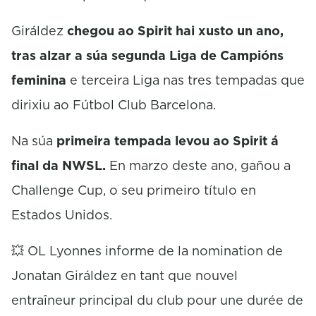
Giráldez
chegou ao Spirit hai xusto un ano,
tras alzar a súa segunda Liga de Campións
feminina
e terceira Liga nas tres tempadas que
dirixiu ao Fútbol Club Barcelona.
Na súa
primeira tempada levou ao Spirit á
final da NWSL.
En marzo deste ano, gañou a
Challenge Cup, o seu primeiro título en
Estados Unidos.
💥 OL Lyonnes informe de la nomination de
Jonatan Giráldez en tant que nouvel
entraîneur principal du club pour une durée de