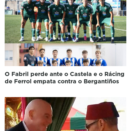
O Fabril perde ante o Castela e o Rácing
de Ferrol empata contra o Bergantiños