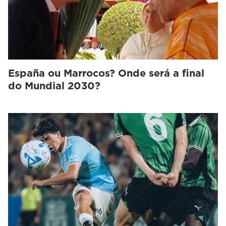
España ou Marrocos? Onde será a final
do Mundial 2030?