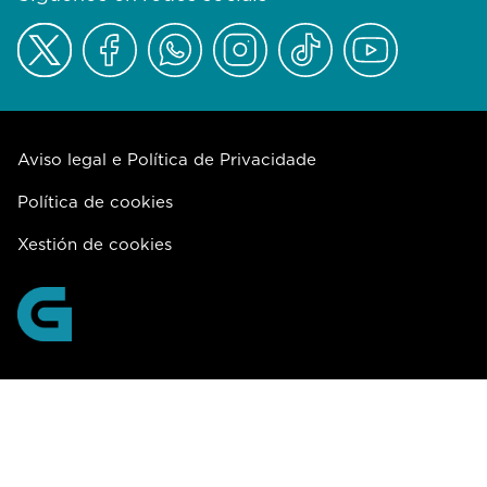
Aviso legal e Política de Privacidade
Política de cookies
Xestión de cookies