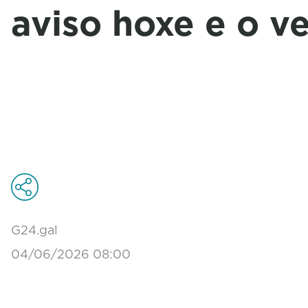
aviso hoxe e o v
G24.gal
04/06/2026 08:00