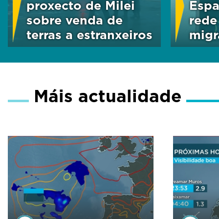
proxecto de Milei
Espa
sobre venda de
rede
terras a estranxeiros
migr
Máis actualidade