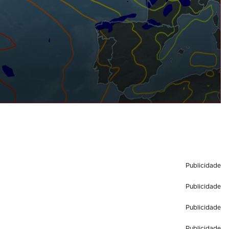
Publicidade
Publicidade
Publicidade
Publicidade