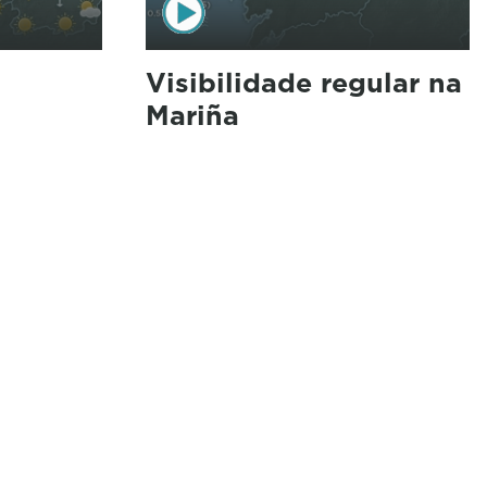
Visibilidade regular na
Mariña