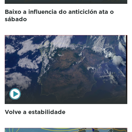
Baixo a influencia do anticiclón ata o
sábado
Volve a estabilidade