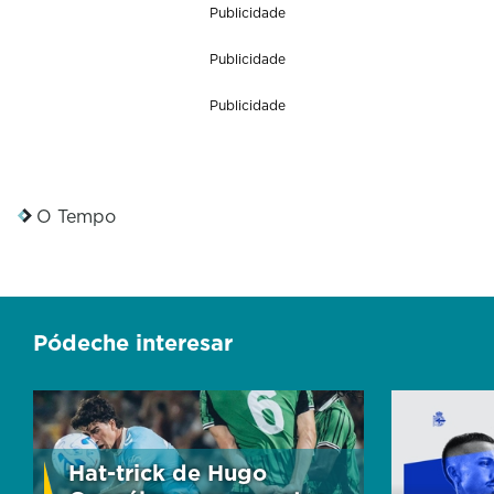
Publicidade
Publicidade
Publicidade
O Tempo
Pódeche interesar
Hat-trick de Hugo