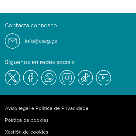
Contacta connosco
info@csag.gal
Síguenos en redes sociais
Aviso legal e Política de Privacidade
Política de cookies
Xestión de cookies