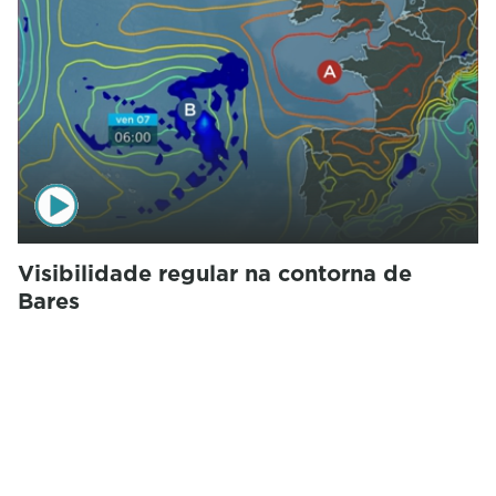
Visibilidade regular na contorna de
Bares