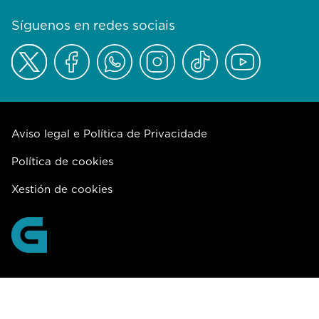
Síguenos en redes sociais
Aviso legal e Política de Privacidade
Política de cookies
Xestión de cookies