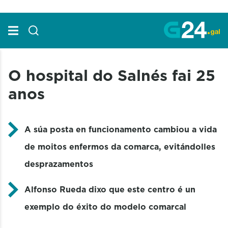
Skip to Main Content
O hospital do Salnés fai 25
anos
A súa posta en funcionamento cambiou a vida
de moitos enfermos da comarca, evitándolles
desprazamentos
Alfonso Rueda dixo que este centro é un
exemplo do éxito do modelo comarcal