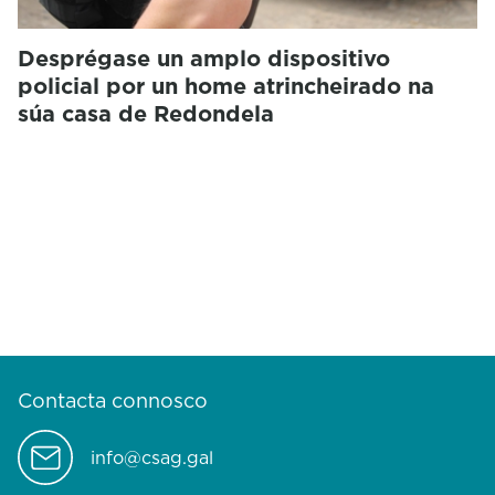
Desprégase un amplo dispositivo
policial por un home atrincheirado na
súa casa de Redondela
Contacta connosco
info@csag.gal