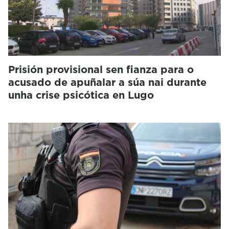
Prisión provisional sen fianza para o
acusado de apuñalar a súa nai durante
unha crise psicótica en Lugo