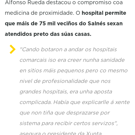
Alfonso Rueda destacou o compromiso coa
medicina de proximidade. O
hospital permite
que máis de 75 mil veciños do Salnés sexan
atendidos preto das súas casas.
"Cando botaron a andar os hospitais
comarcais iso era creer nunha sanidade
en sitios máis pequenos pero co mesmo
nivel de profesionalidade que nos
grandes hospitais, era unha aposta
complicada. Había que explicarlle á xente
que non tiña que desprazarse por
sistema para recibir certos servizos",
asegura o presidente da Xunta.