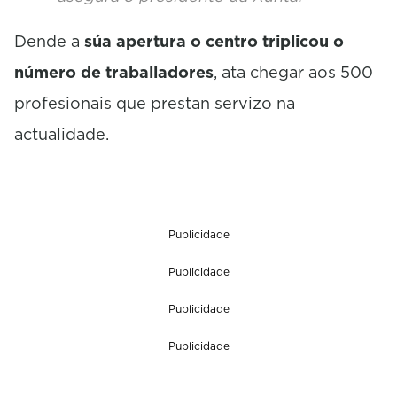
Dende a
súa apertura o centro triplicou o
número de traballadores
, ata chegar aos 500
profesionais que prestan servizo na
actualidade.
Publicidade
Publicidade
Publicidade
Publicidade