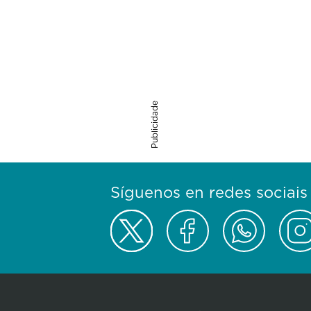
Publicidade
Síguenos en redes sociais