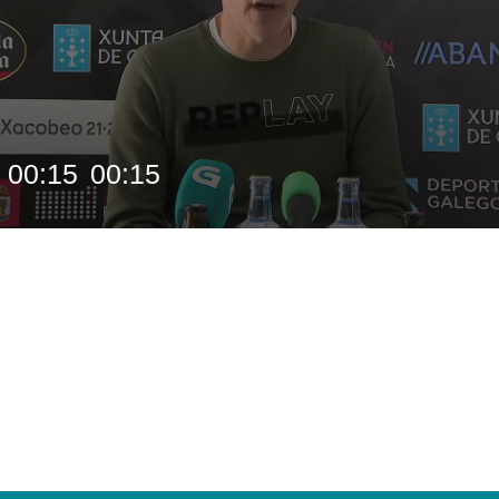
00:15
00:15