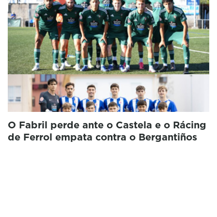
O Fabril perde ante o Castela e o Rácing
de Ferrol empata contra o Bergantiños