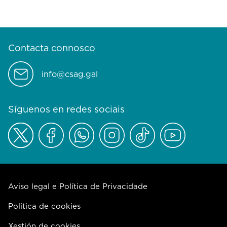
Contacta connosco
info@csag.gal
Síguenos en redes sociais
Aviso legal e Política de Privacidade
Política de cookies
Xestión de cookies