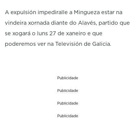
A expulsión impediralle a Mingueza estar na
vindeira xornada diante do Alavés, partido que
se xogará o luns 27 de xaneiro e que
poderemos ver na Televisión de Galicia.
Publicidade
Publicidade
Publicidade
Publicidade