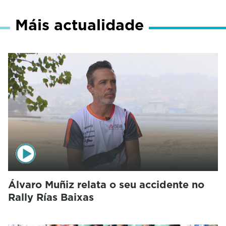
Máis actualidade
Álvaro Muñiz relata o seu accidente no
Rally Rías Baixas