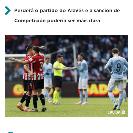
Perderá o partido do Alavés e a sanción de
Competición podería ser máis dura