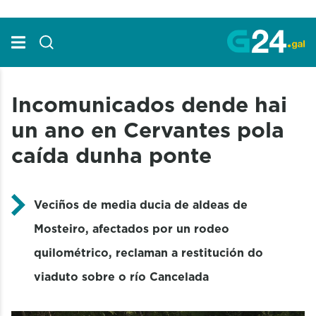
Skip to Main Content
Incomunicados dende hai
un ano en Cervantes pola
caída dunha ponte
Veciños de media ducia de aldeas de
Mosteiro, afectados por un rodeo
quilométrico, reclaman a restitución do
viaduto sobre o río Cancelada