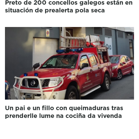
Preto de 200 concellos galegos están en
situación de prealerta pola seca
Un pai e un fillo con queimaduras tras
prenderlle lume na cociña da vivenda