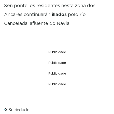
Sen ponte, os residentes nesta zona dos
Ancares continuarán
illados
polo río
Cancelada, afluente do Navia.
Publicidade
Publicidade
Publicidade
Publicidade
Sociedade