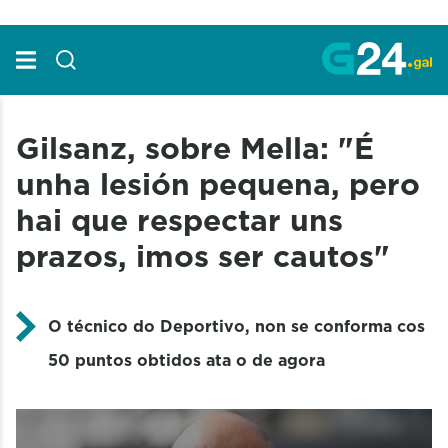
Skip to Main Content
Gilsanz, sobre Mella: "É
unha lesión pequena, pero
hai que respectar uns
prazos, imos ser cautos"
O técnico do Deportivo, non se conforma cos
50 puntos obtidos ata o de agora