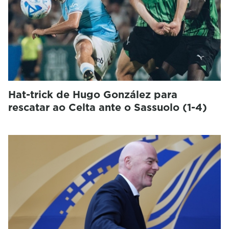
Hat-trick de Hugo González para
rescatar ao Celta ante o Sassuolo (1-4)