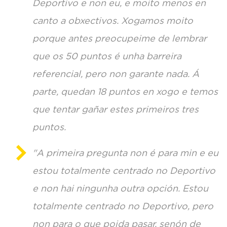
Deportivo e non eu, e moito menos en
canto a obxectivos. Xogamos moito
porque antes preocupeime de lembrar
que os 50 puntos é unha barreira
referencial, pero non garante nada. Á
parte, quedan 18 puntos en xogo e temos
que tentar gañar estes primeiros tres
puntos.
"A primeira pregunta non é para min e eu
estou totalmente centrado no Deportivo
e non hai ningunha outra opción. Estou
totalmente centrado no Deportivo, pero
non para o que poida pasar, senón de