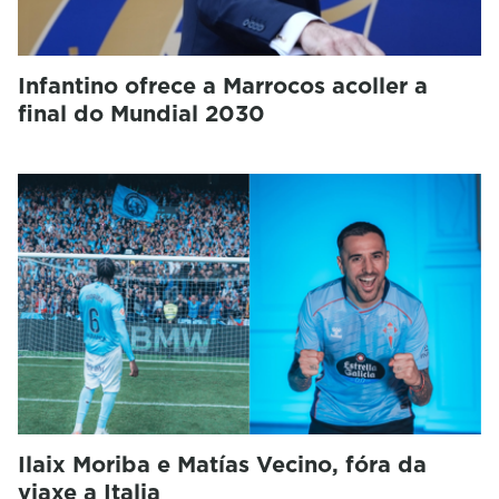
Infantino ofrece a Marrocos acoller a
final do Mundial 2030
Ilaix Moriba e Matías Vecino, fóra da
viaxe a Italia