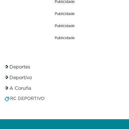
Publicidade
Publicidade
Publicidade
Publicidade
Deportes
Deportivo
A Coruña
RC DEPORTIVO