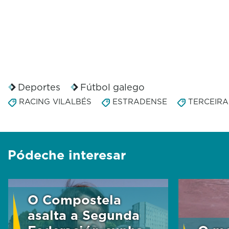
Deportes
Fútbol galego
RACING VILALBÉS
ESTRADENSE
TERCEIRA
Pódeche interesar
O Compostela
asalta a Segunda