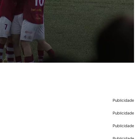
Publicidade
Publicidade
Publicidade
Publicidade