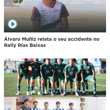
Álvaro Muñiz relata o seu accidente no
Rally Rías Baixas