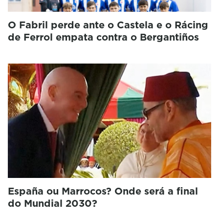
O Fabril perde ante o Castela e o Rácing
de Ferrol empata contra o Bergantiños
España ou Marrocos? Onde será a final
do Mundial 2030?