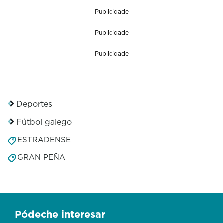
Publicidade
Publicidade
Publicidade
Deportes
Fútbol galego
ESTRADENSE
GRAN PEÑA
Pódeche interesar