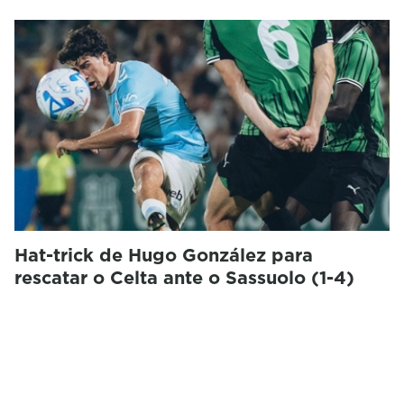
Hat-trick de Hugo González para
rescatar o Celta ante o Sassuolo (1-4)