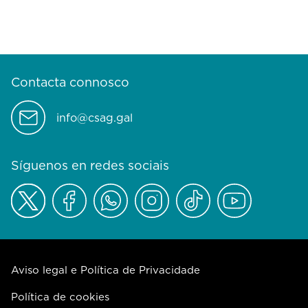
Contacta connosco
info@csag.gal
Síguenos en redes sociais
Aviso legal e Política de Privacidade
Política de cookies