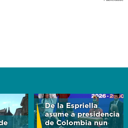
De la Espriella
asume a presidencia
de
de Colombia nun