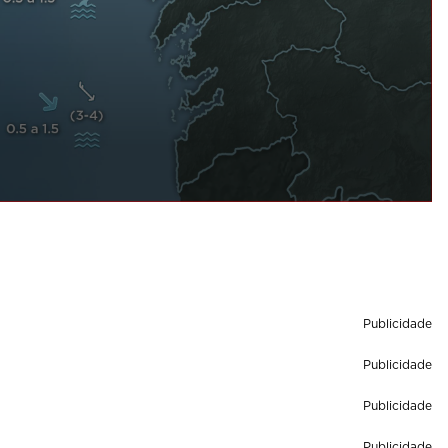
Publicidade
Publicidade
Publicidade
Publicidade