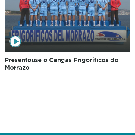
Presentouse o Cangas Frigoríficos do
Morrazo