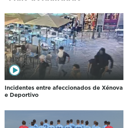
Incidentes entre afeccionados de Xénova
e Deportivo