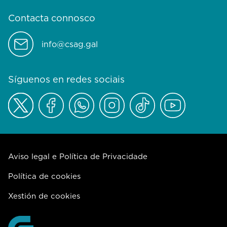
Contacta connosco
info@csag.gal
Síguenos en redes sociais
Aviso legal e Política de Privacidade
Política de cookies
Xestión de cookies