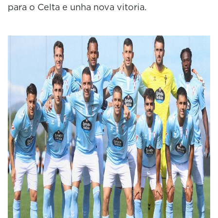
para o Celta e unha nova vitoria.