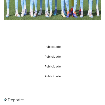
Publicidade
Publicidade
Publicidade
Publicidade
Deportes