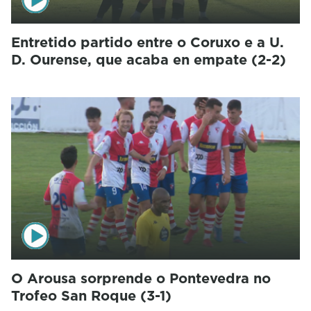
Entretido partido entre o Coruxo e a U.
D. Ourense, que acaba en empate (2-2)
O Arousa sorprende o Pontevedra no
Trofeo San Roque (3-1)