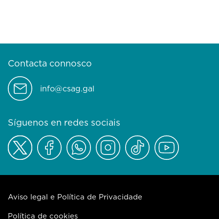
Contacta connosco
info@csag.gal
Síguenos en redes sociais
Aviso legal e Política de Privacidade
Política de cookies