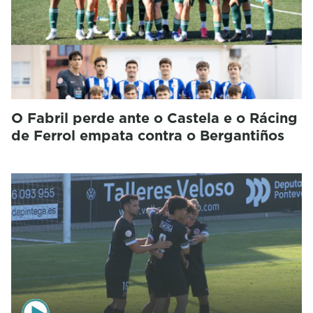
O Fabril perde ante o Castela e o Rácing
de Ferrol empata contra o Bergantiños