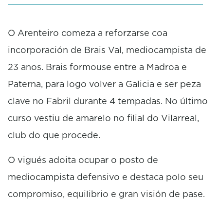
O Arenteiro comeza a reforzarse coa
incorporación de Brais Val, mediocampista de
23 anos. Brais formouse entre a Madroa e
Paterna, para logo volver a Galicia e ser peza
clave no Fabril durante 4 tempadas. No último
curso vestiu de amarelo no filial do Vilarreal,
club do que procede.
O vigués adoita ocupar o posto de
mediocampista defensivo e destaca polo seu
compromiso, equilibrio e gran visión de pase.