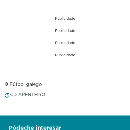
Publicidade
Publicidade
Publicidade
Publicidade
Fútbol galego
CD ARENTEIRO
Pódeche interesar