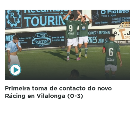
Primeira toma de contacto do novo
Rácing en Vilalonga (0-3)