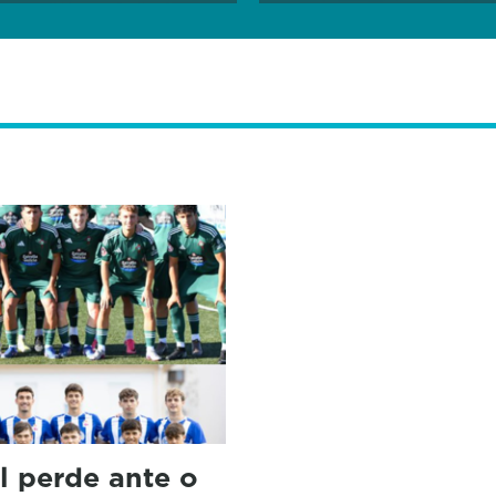
l perde ante o