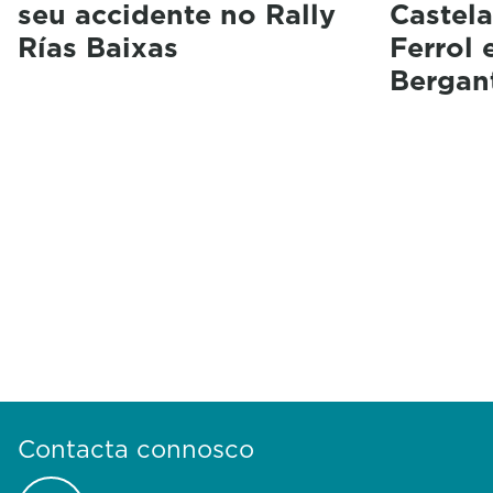
seu accidente no Rally
Castela
Rías Baixas
Ferrol 
Bergan
Contacta connosco