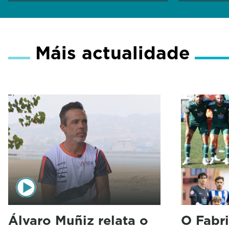
Máis actualidade
Álvaro Muñiz relata o
O Fabri