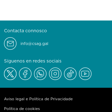
Contacta connosco
info@csag.gal
Síguenos en redes sociais
Aviso legal e Política de Privacidade
Política de cookies