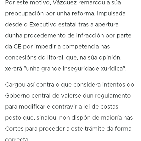
Por este motivo, Vázquez remarcou a súa
preocupación por unha reforma, impulsada
desde o Executivo estatal tras a apertura
dunha procedemento de infracción por parte
da CE por impedir a competencia nas
concesións do litoral, que, na súa opinión,
xerará "unha grande inseguridade xurídica".
Cargou así contra o que considera intentos do
Goberno central de valerse dun regulamento
para modificar e contravir a lei de costas,
posto que, sinalou, non dispón de maioría nas
Cortes para proceder a este trámite da forma
correcta.