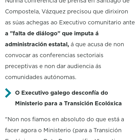
Nunha conferencia de prensa en Santiago de
Compostela, Vázquez precisou que dirixiron
as súas achegas ao Executivo comunitario ante
a "falta de diálogo" que imputa á
administración estatal,
á que acusa de non
convocar as conferencias sectoriais
preceptivas e non dar audiencia ás
comunidades autónomas.
O Executivo galego desconfía do
Ministerio para a Transición Ecolóxica
"Non nos fiamos en absoluto do que está a
facer agora o Ministerio (para a Transición