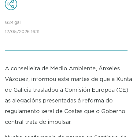
G24.gal
12/05/2026 16:11
A conselleira de Medio Ambiente, Ánxeles
Vázquez, informou este martes de que a Xunta
de Galicia trasladou á Comisión Europea (CE)
as alegacións presentadas á reforma do
regulamento xeral de Costas que o Goberno
central trata de impulsar.