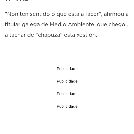
"Non ten sentido o que está a facer", afirmou a
titular galega de Medio Ambiente, que chegou
a tachar de "chapuza" esta xestión.
Publicidade
Publicidade
Publicidade
Publicidade