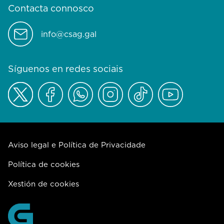
Contacta connosco
info@csag.gal
Síguenos en redes sociais
Aviso legal e Política de Privacidade
Política de cookies
Xestión de cookies