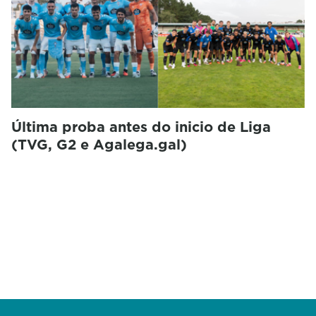
Última proba antes do inicio de Liga
(TVG, G2 e Agalega.gal)