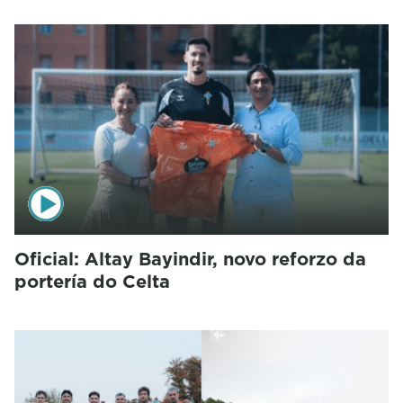
Oficial: Altay Bayindir, novo reforzo da
portería do Celta