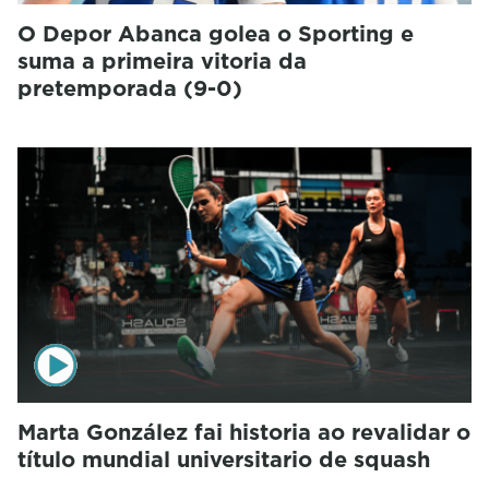
O Depor Abanca golea o Sporting e
suma a primeira vitoria da
pretemporada (9-0)
Marta González fai historia ao revalidar o
título mundial universitario de squash