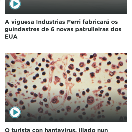
A viguesa Industrias Ferri fabricará os
guindastres de 6 novas patrulleiras dos
EUA
O turista con hantavirus, illado nun