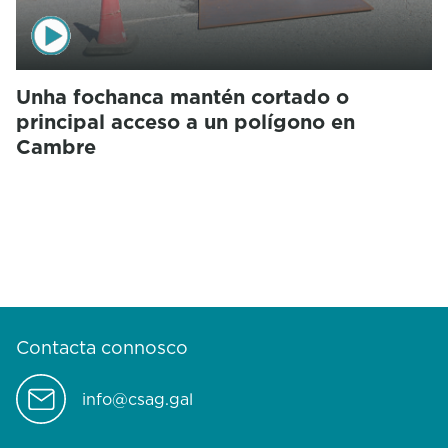
Unha fochanca mantén cortado o
principal acceso a un polígono en
Cambre
Contacta connosco
info@csag.gal