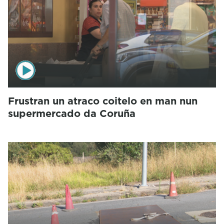
Frustran un atraco coitelo en man nun
supermercado da Coruña