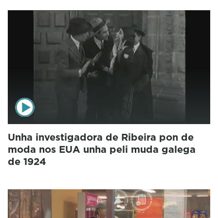
Unha investigadora de Ribeira pon de
moda nos EUA unha peli muda galega
de 1924