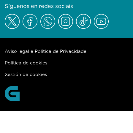
Síguenos en redes sociais
Aviso legal e Política de Privacidade
Política de cookies
Xestión de cookies