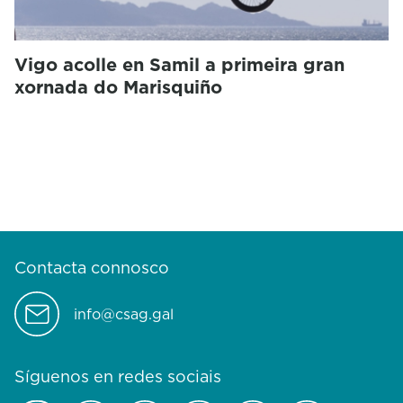
Vigo acolle en Samil a primeira gran
xornada do Marisquiño
Contacta connosco
info@csag.gal
Síguenos en redes sociais