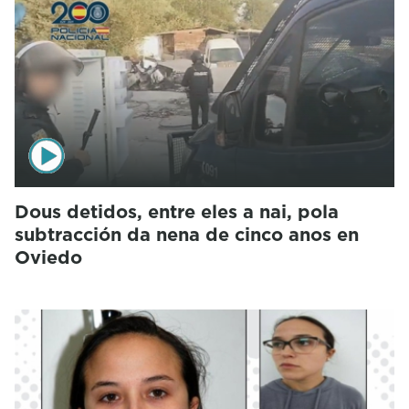
Dous detidos, entre eles a nai, pola
subtracción da nena de cinco anos en
Oviedo