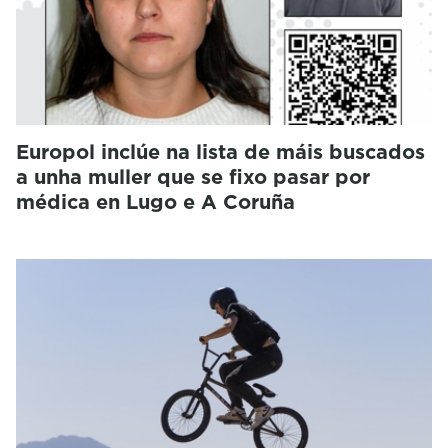
Europol inclúe na lista de máis buscados
a unha muller que se fixo pasar por
médica en Lugo e A Coruña