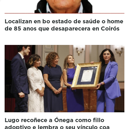
Localizan en bo estado de saúde o home
de 85 anos que desaparecera en Coirós
Lugo recoñece a Ónega como fillo
adoptivo e lembra o seu vínculo coa