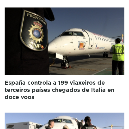
España controla a 199 viaxeiros de
terceiros países chegados de Italia en
doce voos