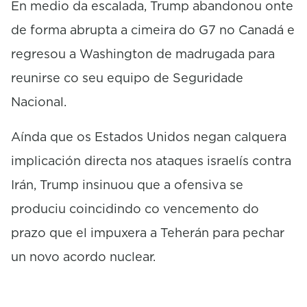
En medio da escalada, Trump abandonou onte
de forma abrupta a cimeira do G7 no Canadá e
regresou a Washington de madrugada para
reunirse co seu equipo de Seguridade
Nacional.
Aínda que os Estados Unidos negan calquera
implicación directa nos ataques israelís contra
Irán, Trump insinuou que a ofensiva se
produciu coincidindo co vencemento do
prazo que el impuxera a Teherán para pechar
un novo acordo nuclear.