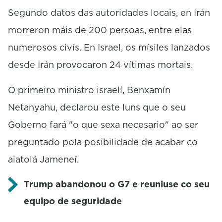
Segundo datos das autoridades locais, en Irán
morreron máis de 200 persoas, entre elas
numerosos civís. En Israel, os mísiles lanzados
desde Irán provocaron 24 vítimas mortais.
O primeiro ministro israelí, Benxamín
Netanyahu, declarou este luns que o seu
Goberno fará "o que sexa necesario" ao ser
preguntado pola posibilidade de acabar co
aiatolá Jameneí.
Trump abandonou o G7 e reuniuse co seu
equipo de seguridade