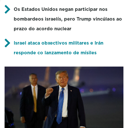
Os Estados Unidos negan participar nos
bombardeos israelís, pero Trump vincúlaos ao
prazo do acordo nuclear
Israel ataca obxectivos militares e Irán
responde co lanzamento de mísiles