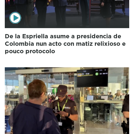
De la Espriella asume a presidencia de
Colombia nun acto con matiz relixioso e
pouco protocolo