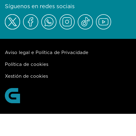
Síguenos en redes sociais
Aviso legal e Política de Privacidade
Política de cookies
Xestión de cookies