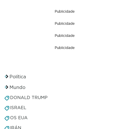
Publicidade
Publicidade
Publicidade
Publicidade
Política
Mundo
DONALD TRUMP
ISRAEL
OS EUA
IRÁN