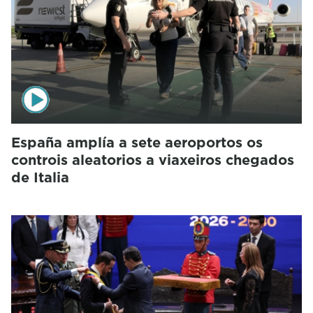
España amplía a sete aeroportos os
controis aleatorios a viaxeiros chegados
de Italia