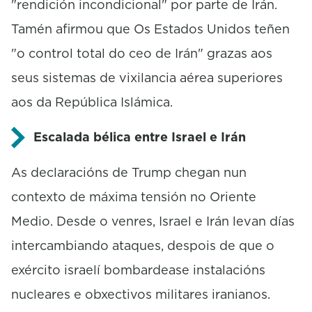
"rendición incondicional" por parte de Irán.
Tamén afirmou que Os Estados Unidos teñen
"o control total do ceo de Irán" grazas aos
seus sistemas de vixilancia aérea superiores
aos da República Islámica.
Escalada bélica entre Israel e Irán
As declaracións de Trump chegan nun
contexto de máxima tensión no Oriente
Medio. Desde o venres, Israel e Irán levan días
intercambiando ataques, despois de que o
exército israelí bombardease instalacións
nucleares e obxectivos militares iranianos.