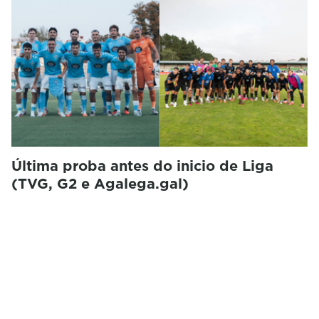
Última proba antes do inicio de Liga
(TVG, G2 e Agalega.gal)