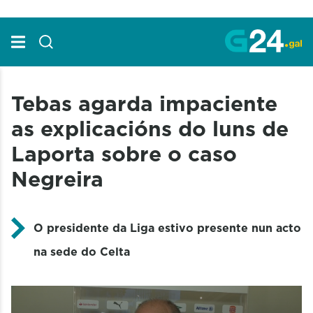
Skip to Main Content
Tebas agarda impaciente
as explicacións do luns de
Laporta sobre o caso
Negreira
O presidente da Liga estivo presente nun acto
na sede do Celta