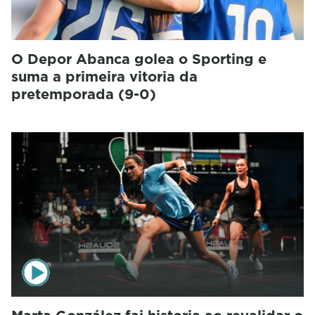
O Depor Abanca golea o Sporting e
suma a primeira vitoria da
pretemporada (9-0)