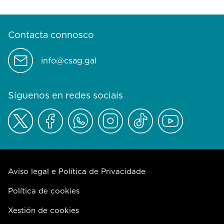
Contacta connosco
info@csag.gal
Síguenos en redes sociais
Aviso legal e Política de Privacidade
Política de cookies
Xestión de cookies