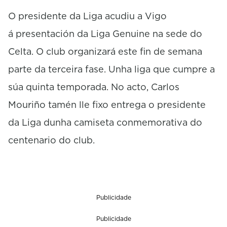
O presidente da Liga acudiu a Vigo
á presentación da Liga Genuine na sede do
Celta. O club organizará este fin de semana
parte da terceira fase. Unha liga que cumpre a
súa quinta temporada. No acto, Carlos
Mouriño tamén lle fixo entrega o presidente
da Liga dunha camiseta conmemorativa do
centenario do club.
Publicidade
Publicidade