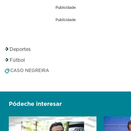
Publicidade
Publicidade
Deportes
Fútbol
CASO NEGREIRA
Pódeche interesar