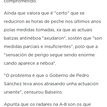
comprometido.
Aínda que valora que é "certo" que se
reduciron as horas de peche nos últimos anos
polas medidas tomadas, xa que as actuais
balizas antinéboa "axudaron", sostén que "son
medidas parciais e insuficientes", polo que a
"sensación de perigo segue sendo enorme
cando aparece a néboa".
"O problema é que o Goberno de Pedro
Sánchez leva anos atrasando unha actuación
urxente", censurou Balseiro.
Apunta que os radares na A-8 son os que