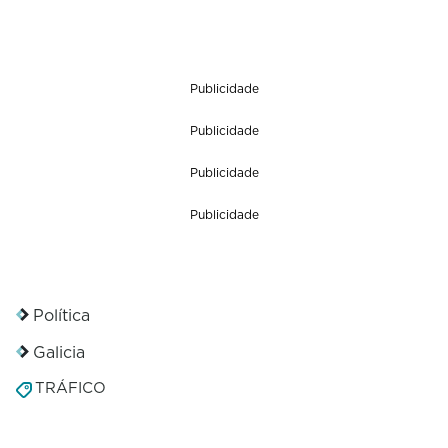
Publicidade
Publicidade
Publicidade
Publicidade
Política
Galicia
TRÁFICO