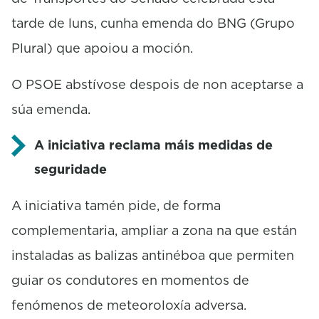
tarde de luns, cunha emenda do BNG (Grupo
Plural) que apoiou a moción.
O PSOE abstívose despois de non aceptarse a
súa emenda.
A iniciativa reclama máis medidas de
seguridade
A iniciativa tamén pide, de forma
complementaria, ampliar a zona na que están
instaladas as balizas antinéboa que permiten
guiar os condutores en momentos de
fenómenos de meteoroloxía adversa.