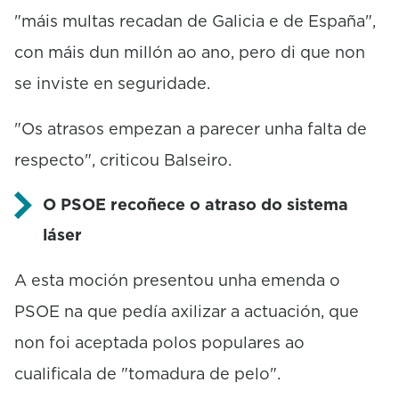
"máis multas recadan de Galicia e de España",
con máis dun millón ao ano, pero di que non
se inviste en seguridade.
"Os atrasos empezan a parecer unha falta de
respecto", criticou Balseiro.
O PSOE recoñece o atraso do sistema
láser
A esta moción presentou unha emenda o
PSOE na que pedía axilizar a actuación, que
non foi aceptada polos populares ao
cualificala de "tomadura de pelo".