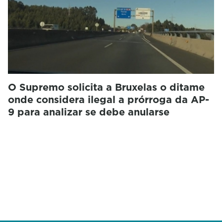
O Supremo solicita a Bruxelas o ditame
onde considera ilegal a prórroga da AP-
9 para analizar se debe anularse