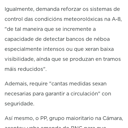
Igualmente, demanda reforzar os sistemas de
control das condicións meteorolóxicas na A-8,
"de tal maneira que se incremente a
capacidade de detectar bancos de néboa
especialmente intensos ou que xeran baixa
visibilidade, aínda que se produzan en tramos
máis reducidos".
Ademais, require "cantas medidas sexan
necesarias para garantir a circulación" con
seguridade.
Así mesmo, o PP, grupo maioritario na Cámara,