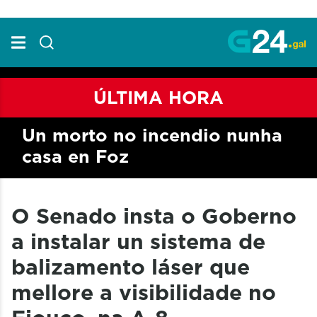
Skip to Main Content
ÚLTIMA HORA
Un morto no incendio nunha
casa en Foz
O Senado insta o Goberno
a instalar un sistema de
balizamento láser que
mellore a visibilidade no