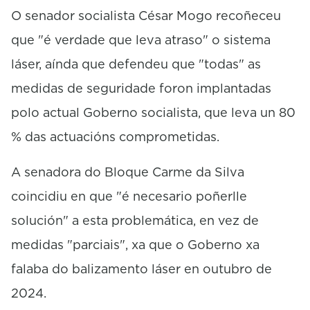
O senador socialista César Mogo recoñeceu
que "é verdade que leva atraso" o sistema
láser, aínda que defendeu que "todas" as
medidas de seguridade foron implantadas
polo actual Goberno socialista, que leva un 80
% das actuacións comprometidas.
A senadora do Bloque Carme da Silva
coincidiu en que "é necesario poñerlle
solución" a esta problemática, en vez de
medidas "parciais", xa que o Goberno xa
falaba do balizamento láser en outubro de
2024.