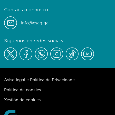
Contacta connosco
info@csag.gal
Síguenos en redes sociais
Aviso legal e Política de Privacidade
Política de cookies
Xestión de cookies