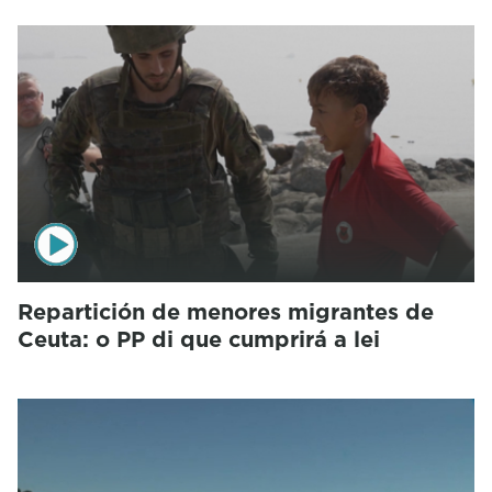
Repartición de menores migrantes de
Ceuta: o PP di que cumprirá a lei