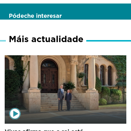
Pódeche interesar
Máis actualidade