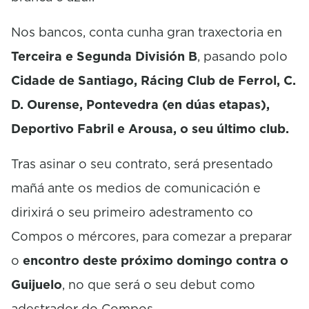
Nos bancos, conta cunha gran traxectoria en
Terceira e Segunda División B
, pasando polo
Cidade de Santiago, Rácing Club de Ferrol, C.
D. Ourense, Pontevedra (en dúas etapas),
Deportivo Fabril e Arousa, o seu último club.
Tras asinar o seu contrato, será presentado
mañá ante os medios de comunicación e
dirixirá o seu primeiro adestramento co
Compos o mércores, para comezar a preparar
o
encontro deste próximo domingo contra o
Guijuelo
, no que será o seu debut como
adestrador do Compos.