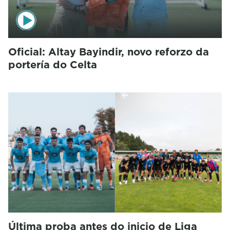
Oficial: Altay Bayindir, novo reforzo da
portería do Celta
Última proba antes do inicio de Liga