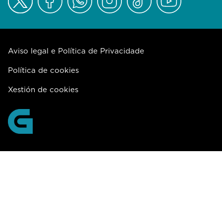
Aviso legal e Política de Privacidade
Política de cookies
Xestión de cookies