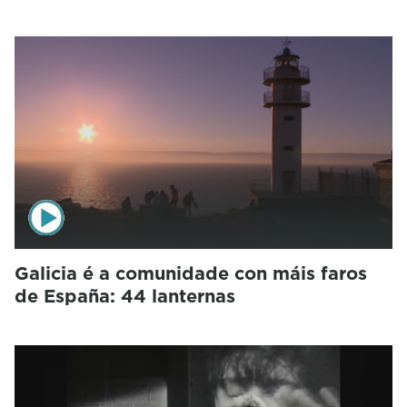
Galicia é a comunidade con máis faros
de España: 44 lanternas