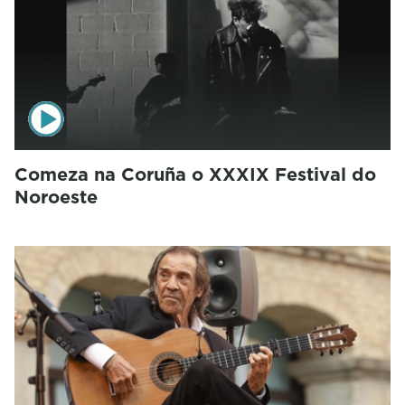
Comeza na Coruña o XXXIX Festival do
Noroeste