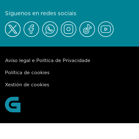
Síguenos en redes sociais
Aviso legal e Política de Privacidade
Política de cookies
Xestión de cookies