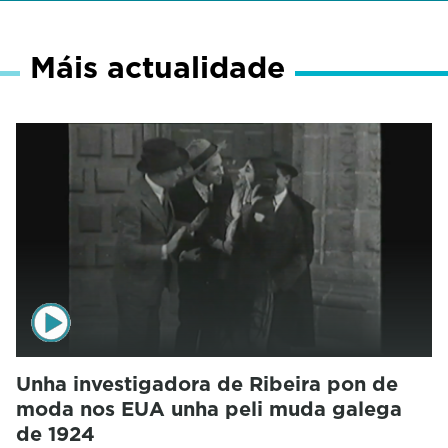
Máis actualidade
Unha investigadora de Ribeira pon de
moda nos EUA unha peli muda galega
de 1924