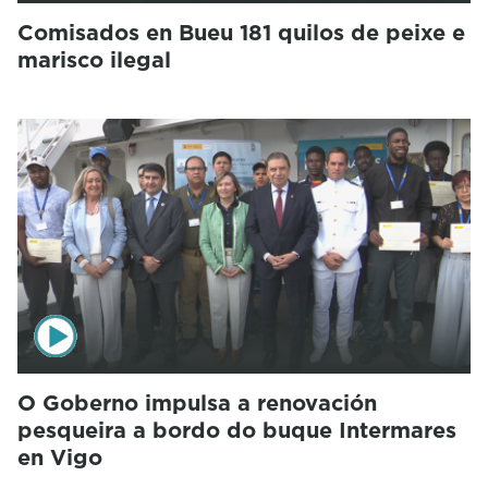
Comisados en Bueu 181 quilos de peixe e
marisco ilegal
O Goberno impulsa a renovación
pesqueira a bordo do buque Intermares
en Vigo