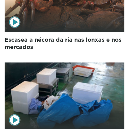
Escasea a nécora da ría nas lonxas e nos
mercados