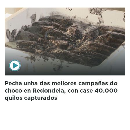
Pecha unha das mellores campañas do
choco en Redondela, con case 40.000
quilos capturados