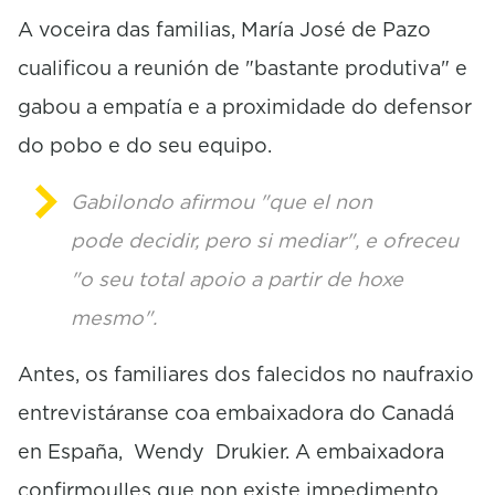
A voceira das familias, María José de Pazo
cualificou a reunión de "bastante produtiva" e
gabou a empatía e a proximidade do defensor
do pobo e do seu equipo.
Gabilondo afirmou "que el non
pode decidir, pero si mediar", e ofreceu
"o seu total apoio a partir de hoxe
mesmo".
Antes, os familiares dos falecidos no naufraxio
entrevistáranse coa embaixadora do Canadá
en España, Wendy Drukier. A embaixadora
confirmoulles que non existe impedimento