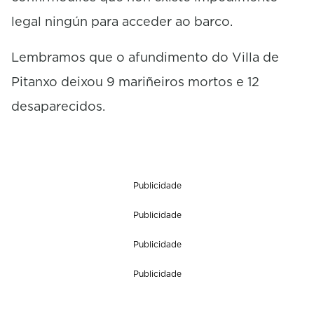
legal ningún para acceder ao barco.
Lembramos que o afundimento do Villa de
Pitanxo deixou 9 mariñeiros mortos e 12
desaparecidos.
Publicidade
Publicidade
Publicidade
Publicidade