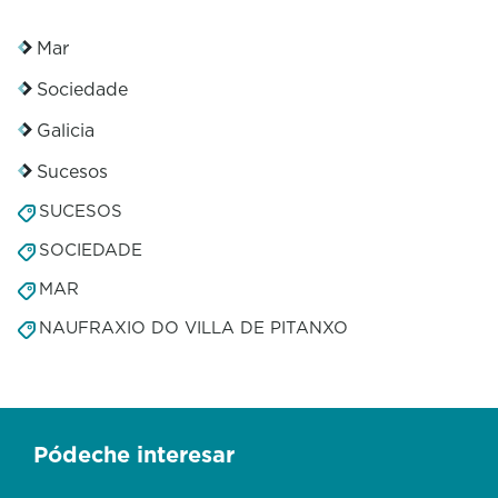
Mar
Sociedade
Galicia
Sucesos
SUCESOS
SOCIEDADE
MAR
NAUFRAXIO DO VILLA DE PITANXO
Pódeche interesar