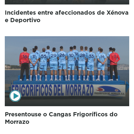
Incidentes entre afeccionados de Xénova
e Deportivo
Presentouse o Cangas Frigoríficos do
Morrazo