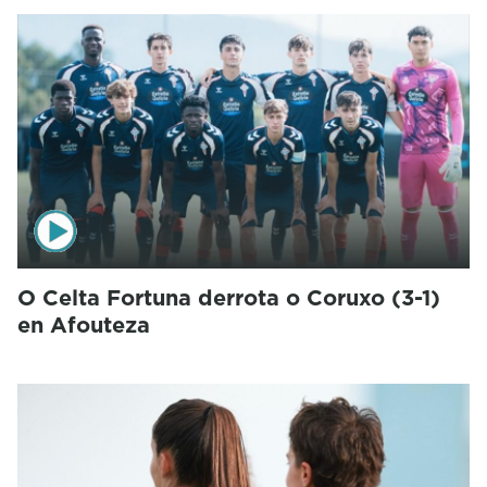
O Celta Fortuna derrota o Coruxo (3-1)
en Afouteza