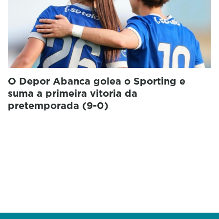
O Depor Abanca golea o Sporting e
suma a primeira vitoria da
pretemporada (9-0)