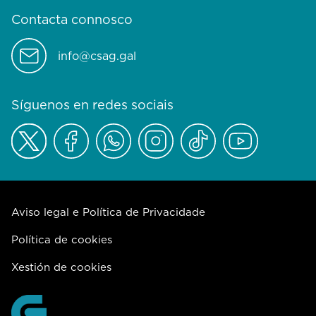
Contacta connosco
info@csag.gal
Síguenos en redes sociais
Aviso legal e Política de Privacidade
Política de cookies
Xestión de cookies