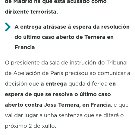
de Madrid na que está acusado como
dirixente terrorista.
A entrega atrásase á espera da resolución
do último caso aberto de Ternera en
Francia
O presidente da sala de instrución do Tribunal
de Apelación de París precisou ao comunicar a
decisión que
a entrega
queda diferida
en
espera de que se resolva o último caso
aberto contra Josu Ternera, en Francia
, e que
vai dar lugar a unha sentenza que se ditará o
próximo 2 de xullo.