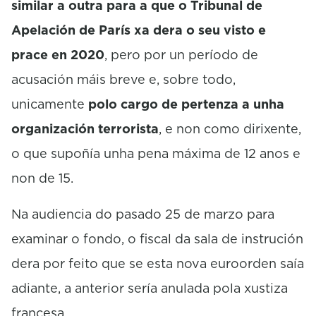
similar a outra para a que o Tribunal de
Apelación de París xa dera o seu visto e
prace en 2020
, pero por un período de
acusación máis breve e, sobre todo,
unicamente
polo cargo de pertenza a unha
organización terrorista
, e non como dirixente,
o que supoñía unha pena máxima de 12 anos e
non de 15.
Na audiencia do pasado 25 de marzo para
examinar o fondo, o fiscal da sala de instrución
dera por feito que se esta nova euroorden saía
adiante, a anterior sería anulada pola xustiza
francesa.