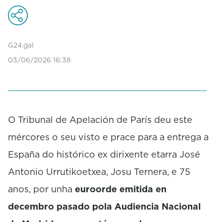
G24.gal
03/06/2026 16:38
O Tribunal de Apelación de París deu este
mércores o seu visto e prace para a entrega a
España do histórico ex dirixente etarra José
Antonio Urrutikoetxea, Josu Ternera, e 75
anos, por unha
euroorde emitida en
decembro pasado pola Audiencia Nacional