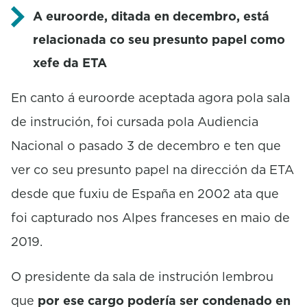
A euroorde, ditada en decembro, está
relacionada co seu presunto papel como
xefe da ETA
En canto á euroorde aceptada agora pola sala
de instrución, foi cursada pola Audiencia
Nacional o pasado 3 de decembro e ten que
ver co seu presunto papel na dirección da ETA
desde que fuxiu de España en 2002 ata que
foi capturado nos Alpes franceses en maio de
2019.
O presidente da sala de instrución lembrou
que
por ese cargo podería ser condenado en