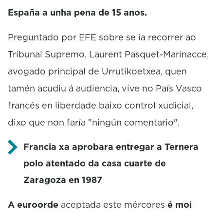
España a unha pena de 15 anos.
Preguntado por EFE sobre se ía recorrer ao
Tribunal Supremo, Laurent Pasquet-Marinacce,
avogado principal de Urrutikoetxea, quen
tamén acudiu á audiencia, vive no País Vasco
francés en liberdade baixo control xudicial,
dixo que non faría "ningún comentario".
Francia xa aprobara entregar a Ternera
polo atentado da casa cuarte de
Zaragoza en 1987
A euroorde
aceptada este mércores
é moi