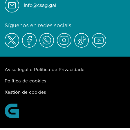
info@csag.gal
Síguenos en redes sociais
Aviso legal e Política de Privacidade
Política de cookies
Xestión de cookies