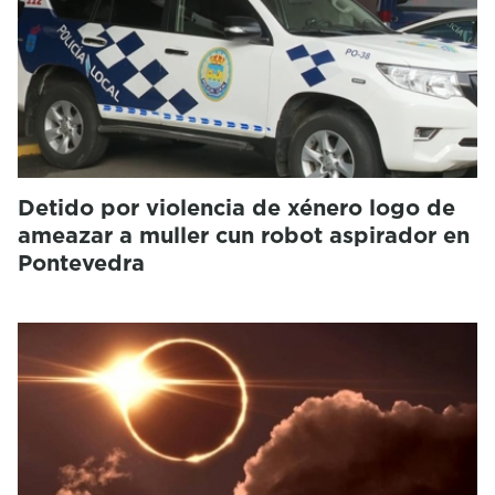
Detido por violencia de xénero logo de
ameazar a muller cun robot aspirador en
Pontevedra