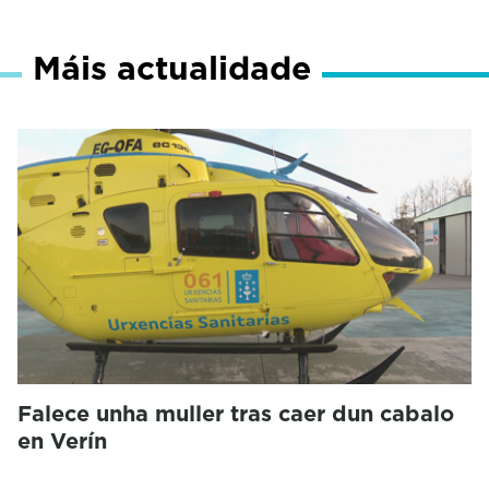
Máis actualidade
Falece unha muller tras caer dun cabalo
en Verín