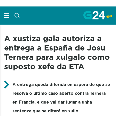
Skip to Main Content
A xustiza gala autoriza a
entrega a España de Josu
Ternera para xulgalo como
suposto xefe da ETA
A entrega queda diferida en espera de que se
resolva o último caso aberto contra Ternera
en Francia, e que vai dar lugar a unha
sentenza que se ditará en xullo