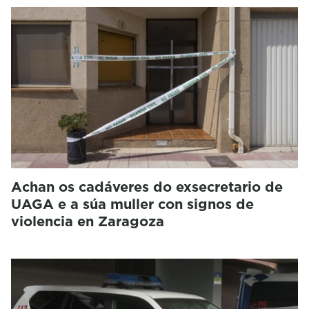
Achan os cadáveres do exsecretario de
UAGA e a súa muller con signos de
violencia en Zaragoza