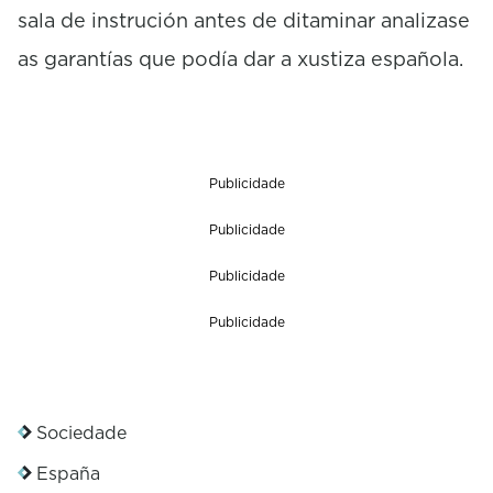
sala de instrución antes de ditaminar analizase
as garantías que podía dar a xustiza española.
Publicidade
Publicidade
Publicidade
Publicidade
Sociedade
España