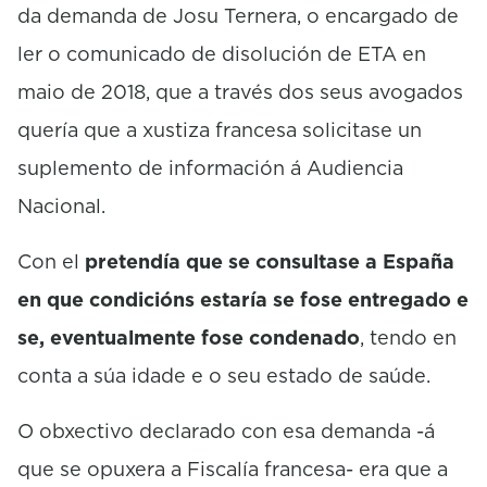
da demanda de Josu Ternera, o encargado de
ler o comunicado de disolución de ETA en
maio de 2018, que a través dos seus avogados
quería que a xustiza francesa solicitase un
suplemento de información á Audiencia
Nacional.
Con el
pretendía que se consultase a España
en que condicións estaría se fose entregado e
se, eventualmente fose condenado
, tendo en
conta a súa idade e o seu estado de saúde.
O obxectivo declarado con esa demanda -á
que se opuxera a Fiscalía francesa- era que a