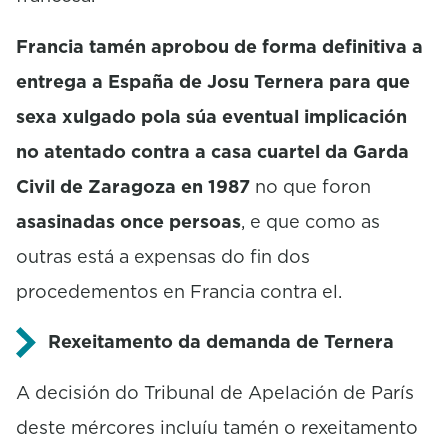
Francia tamén aprobou de forma definitiva a
entrega a España de Josu Ternera para que
sexa xulgado pola súa eventual implicación
no atentado contra a casa cuartel da Garda
Civil de Zaragoza en 1987
no que foron
asasinadas once persoas
, e que como as
outras está a expensas do fin dos
procedementos en Francia contra el.
Rexeitamento da demanda de Ternera
A decisión do Tribunal de Apelación de París
deste mércores incluíu tamén o rexeitamento