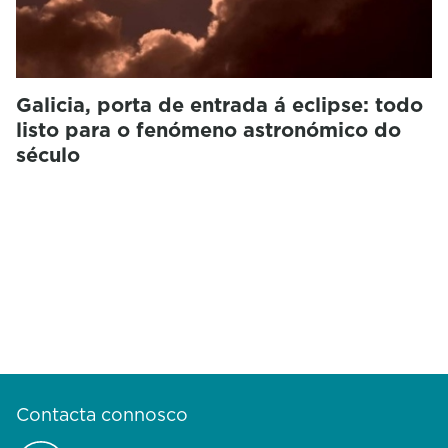
Galicia, porta de entrada á eclipse: todo
listo para o fenómeno astronómico do
século
Contacta connosco