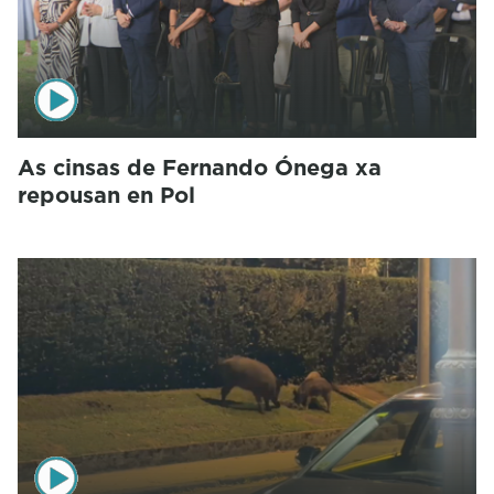
As cinsas de Fernando Ónega xa
repousan en Pol