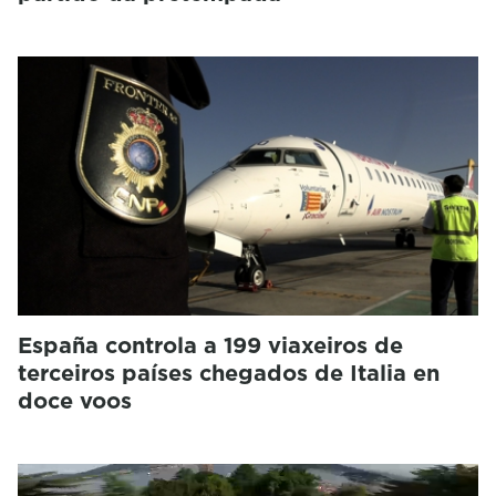
España controla a 199 viaxeiros de
terceiros países chegados de Italia en
doce voos