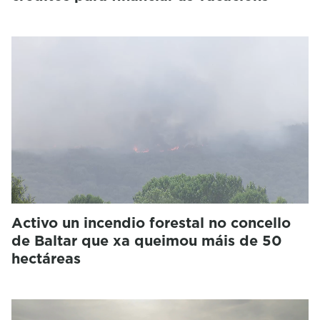
Activo un incendio forestal no concello
de Baltar que xa queimou máis de 50
hectáreas