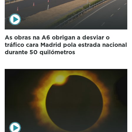
As obras na A6 obrigan a desviar o
tráfico cara Madrid pola estrada nacional
durante 50 quilómetros