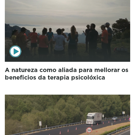
A natureza como aliada para mellorar os
beneficios da terapia psicolóxica