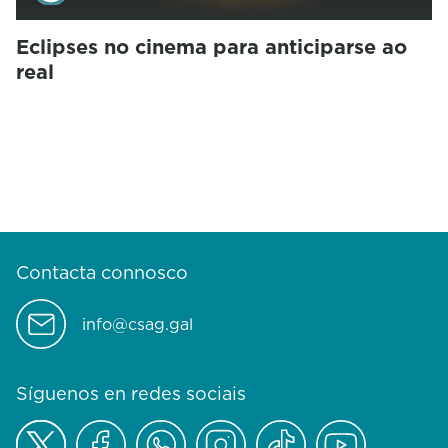
Eclipses no cinema para anticiparse ao
real
Contacta connosco
info@csag.gal
Síguenos en redes sociais